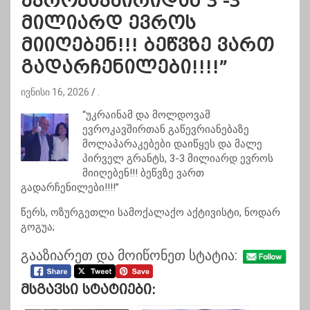
ევროკავშირიდან 3 -3
მილიარდ ევროს
მიიღებენ!!! ბეწვზე ვართ
გადარჩენილები!!!!”
ივნისი 16, 2026
.
“უკრაინამ და მოლდოვამ
ევროკავშირთან გაწევრიანებაზე
მოლაპარაკებები დაიწყეს და მალე
პირველ გრანტს, 3-3 მილიარდ ევროს
მიიღებენ!!! ბეწვზე ვართ
გადარჩენილები!!!!”
წერს, ოზურგეთლი სამოქალაქო აქტივისტი, ნოდარ
გოგუა;
გააზიარეთ და მოიწონეთ სტატია:
Მსგავსი Სტატიები: