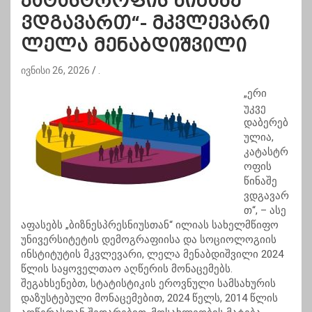
კატასტროფის წინაშე
ვდგავართ“- მკვლევარი
ლელა მენაბდიშვილი
ივნისი 26, 2026
.
„ერი
უკვე
დაბერებ
ულია,
კატასტრ
ოფის
წინაშე
ვდგავარ
თ“, – ასე
აფასებს „ბიზნესპრესნიუსთან“ ილიას სახელმწიფო
უნივერსიტეტის დემოგრაფიისა და სოციოლოგიის
ინსტიტუტის მკვლევარი, ლელა მენაბდიშვილი 2024
წლის საყოველთაო აღწერის მონაცემებს.
შეგახსენებთ, სტატისტიკის ეროვნული სამსახურის
დაზუსტებული მონაცემებით, 2024 წელს, 2014 წლის