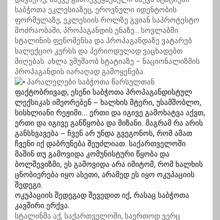
საბჭოთა ეკლესიაზეც, ეროვნული იდენტობის
ფორმულაზე, ეკლესიის როლზე გვიან საპროტესტო
მოძრაობაში, პროპაგანდის ენაზე… სოვლაბში
სტალინის ფენომენსა და პროპაგანდაზე ვატარებ
სალექციო კურსს და პერიოდულად ვაცხადებთ
მიღებას. ახლა ვმუშაობ სტატიაზე – ნაციონალიზმის
პროპაგანდის იარაღად გამოყენება.
პარალელები საბჭოთა წარსულთან
ფაქტობრივად, ესენი საბჭოთა პროპაგანდისტულ
ლექსიკას იმეორებენ – ხალხის მტერი, უსამშობლო,
სისხლიანი რეჟიმი… ერთი და იგივე გამოხატვა აქვთ,
ერთი და იგივე განწყობა და მიზანი. მაგრამ რა არის
განსხვავება – ჩვენ არ უნდა გვეგონოს, რომ ამათ
ჩვენი იქ დაბრუნება შეუძლიათ. საქართველოში
მაშინ თუ გამოვიდა კომუნისტური წყობა და
ბოლშევიზმი, ეს გამოვიდა არა იმიტომ, რომ ხალხის
ცნობიერება იყო ასეთი, არამედ ეს იყო ოკუპაციის
შედეგი.
ოკუპაციის შედეგად შევედით იქ, რასაც საბჭოთა
კავშირი ერქვა.
სტალინმა აქ, საქართველოში, საერთოდ ვერც