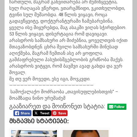
ჩართული, მაგრამ განვითარება არ შემიწყვეტია,
სულ რაღაცას ვწერდი, ვთარგმნიდი, ვკითხულობდი,
ტვინი სულ მუშაობდა. 48 წლის ვიყავი, როცა
გადავწყვიტე, დოქტურანტურაში ჩამებარებინა.
ყველა ისე მიყურებდა, მაგ ასაკში ვიღას სჭირდებიო.
53 წლის ვიყავი, დისერტაცია რომ დავიცავი.
არასდროს სამსახური არ მიძებნია, ყოველთვის იქით
მთავაზობდნენ. ცხრა შვილი სამსახურში მინუსად
აღიქმება, მაგრამ ჩემთან ასე არ ყოფილა.
გამძაფრებული პასუხისმგებლობის გრძნობა მაქვს.
არასდროს ვიტყვი, რომ ბავშვი ავად გახდა და ვერ
მოვალ.
მე თუ ვერ მოვედი, ესე იგი, მოვკვდი.
———————————————————————
სამოქალაქო მოძრაობა ,,თავისუფლებისთვის” –
მოამზადა ნინო ურუშაძემ
გააზიარეთ და მოიწონეთ სტატია:
Მსგავსი Სტატიები: