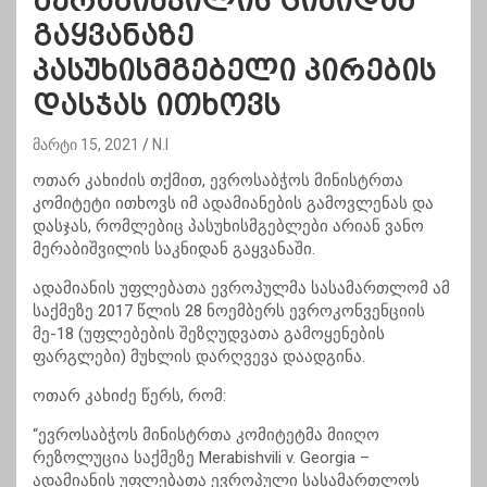
მერაბიშვილის ციხიდან
გაყვანაზე
პასუხისმგებელი პირების
დასჯას ითხოვს
მარტი 15, 2021
N.I
ოთარ კახიძის თქმით, ევროსაბჭოს მინისტრთა
კომიტეტი ითხოვს იმ ადამიანების გამოვლენას და
დასჯას, რომლებიც პასუხისმგებლები არიან ვანო
მერაბიშვილის საკნიდან გაყვანაში.
ადამიანის უფლებათა ევროპულმა სასამართლომ ამ
საქმეზე 2017 წლის 28 ნოემბერს ევროკონვენციის
მე-18 (უფლებების შეზღუდვათა გამოყენების
ფარგლები) მუხლის დარღვევა დაადგინა.
ოთარ კახიძე წერს, რომ:
“ევროსაბჭოს მინისტრთა კომიტეტმა მიიღო
რეზოლუცია საქმეზე Merabishvili v. Georgia –
ადამიანის უფლებათა ევროპული სასამართლოს