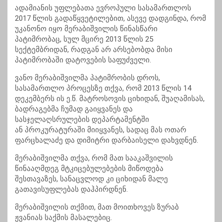
ადამიანის უფლებათა ევროპული სასამართლოს
2017 წლის გადაწყვეტილებით, ასევე დადგინდა, რომ
უკანონო იყო მერაბიშვილის წინასწარი
პატიმრობაც, სულ მცირე 2013 წლის 25
სექტემბრიდან, რადგან არ არსებობდა მისი
პატიმრობაში დატოვების საფუძველი.
ვანო მერაბიშვილმა პატიმრობის დროს,
სასამართლო პროცესზე თქვა, რომ 2013 წლის 14
დეკემბერს ის ე.წ. მატროსოვის ციხიდან, შუაღამისას,
ბადრაგებმა ჩუმად გაიყვანეს და
სასჯელაღსრულების დეპარტამენტში
ან პროკურატურაში მიიყვანეს, სადაც მას ოთარ
ფარცხალაძე და დიმიტრი დარბაისელი დახვდნენ.
მერაბიშვილმა თქვა, რომ მათ სააკაშვილის
წინააღმდეგ მტკიცებულებების მიწოდება
შესთავაზეს, სანაცვლოდ კი ციხიდან მალე
გათავისუფლებას დაჰპირდნენ.
მერაბიშვილის თქმით, მათ მოითხოვეს ზურაბ
ჟვანიას საქმის მასალებიც.