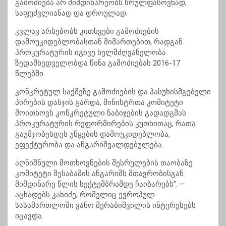
გამოძიება არ მიმდინარეობს სრულფასოვნად,
საფუძვლიანად და დროულად.
კვლავ არსებობს კითხვები გამოძიების
დამოუკიდებლობასთან მიმართებით, რადგან
პროკურატურის იგივე ხელმძღვანელობა
ზედამხედველობდა წინა გამოძიებას 2016-17
წლებში.
კონკრეტულ საქმეზე გამოძიების და პასუხისმგებელი
პირების დასჯის გარდა, მინისტრთა კომიტეტი
მოითხოვს კონკრეტული ნაბიჯების გადადგმას
პროკურატურის რეფორმირების კუთხითაც, რათა
გაუმჯობესდეს უწყების დამოუკიდებლობა,
ეფექტურობა და ანგარიშვალდებულება.
აღნიშნული მოთხოვნების შესრულების თაობაზე
კომიტეტი შესაბამის ანგარიშს მთავრობისგან
მიმდინარე წლის სექტემბრამდე ჩაიბარებს”. –
აცხადებს კახიძე, რომელიც ევროპულ
სასამართლოში ვანო მერაბიშვილის ინტერესებს
იცავდა.