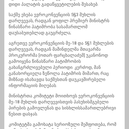
დიდი პალატის გადაწყვეტილების შესახებ.
საქმე ეხება ევროკონვენციის 5§3 მუხლის
დარღვევას, რადგან ყოფილ პრემიერ მინისტრს
წინასწარი პატიმრობა სასამართლომ
დაუსაბუთებლად გაუგრძელა;
აგრეთვე ევროკონვენციის მე-18 და 5§1 მუხლების
დარღვევას, რადგან მაშინდელმა მთავარმა
პროკურორმა [ოთარ ფარცხალაძემ] უკანონოდ
გამოიყენა წინასწარი პატიმრობის
გახანგრძლივებული პერიოდი. კერძოდ, მან
განახორციელა ზეწოლა პატიმრის მიმართ, რაც
მიზნად ისახავდა საქმესთან დაუკავშირებელი
ინფორმაციის მიღებას.
მინისტრთა კომიტეტი მოითხოვს ევროკონვენციის
მე-18 მუხლის დარღვევისთვის პასუხისმგებელი
პირების გამოვლენას და სისხლისსამართლებრივი
წესით დასჯას.
კომიტეტმა გამოხატა სერიოზული შეშფოთება, რომ