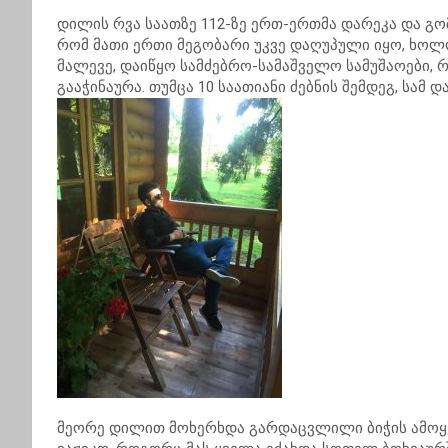
დილის რვა საათზე 112-ზე ერთ-ერთმა დარეკა და გო
რომ მათი ერთი მეგობარი უკვე დაღუპული იყო, ხოლ
მალევე, დაიწყო სამძებრო-სამაშველო სამუშაოები, 
გააჭინაურა. თუმცა 10 საათიანი ძებნის შემდეგ, სამ 
მეორე დილით მოხერხდა გარდაცვლილი ბიჭის ამოყ