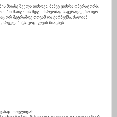
მის მთაზე შველა ითხოვა, მანვე უთხრა ოპერატორს,
ო ორი მათგანის მდგომარეობაც საყურადღებო იყო.
რაც ორ მეტრამდე თოვამ და ქარბუქმა, ძალიან
დაკარგულ ბიჭს, ცოცხლებს მიაგნეს.
ვანაც თოვლიდან.