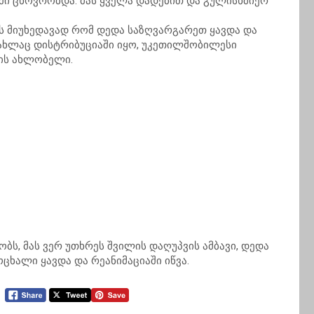
ში ცხოვრობდა. მას ყველა დადებით და გულისხმიერ
ის მიუხედავად რომ დედა საზღვარგარეთ ყავდა და
 ახლაც დისტრიბუციაში იყო, უკეთილშობილესი
ხის ახლობელი.
ბს, მას ვერ უთხრეს შვილის დაღუპვის ამბავი, დედა
ხალი ყავდა და რეანიმაციაში იწვა.