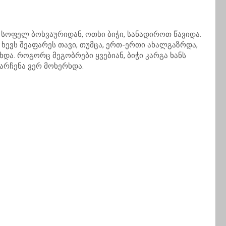
 სოფელ ბოხვაურიდან, ოთხი ბიჭი, სანადიროთ წავიდა.
 ხევს შეაფარეს თავი, თუმცა, ერთ-ერთი ახალგაზრდა,
ხდა. როგორც მეგობრები ყვებიან, ბიჭი კარგა ხანს
დარჩენა ვერ მოხერხდა.