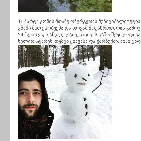
11 მარტს გომის მთაზე ოზურგეთის მუნიციპალიტეტის
გზაში მათ ქარბუქმა და თოვამ მოუსწროთ, რის გამოც
24 წლის ვაჟა ანდღულაძე, სიცივის გამო შეუძლოდ გა
ხელით ატარეს, თუმცა ყინვასა და ქარბუქში, მისი გა