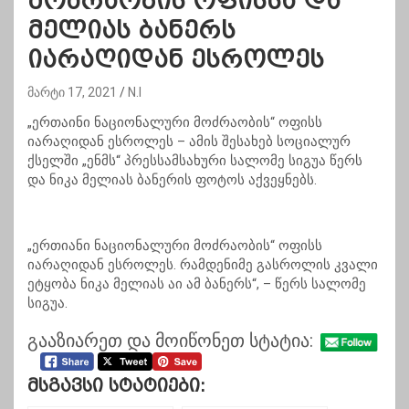
მოძრაობის ოფისსა და
მელიას ბანერს
იარაღიდან ესროლეს
მარტი 17, 2021
N.I
„ერთაინი ნაციონალური მოძრაობის“ ოფისს
იარაღიდან ესროლეს – ამის შესახებ სოციალურ
ქსელში „
ენმს
“ პრესსამსახური სალომე სიგუა წერს
და ნიკა მელიას ბანერის ფოტოს აქვეყნებს.
„ერთიანი ნაციონალური მოძრაობის“ ოფისს
იარაღიდან ესროლეს. რამდენიმე გასროლის კვალი
ეტყობა ნიკა მელიას აი ამ ბანერს“, – წერს სალომე
სიგუა.
გააზიარეთ და მოიწონეთ სტატია:
Მსგავსი Სტატიები: