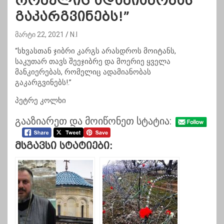
რომელიც ადამიანობას
გაკარგვინებს!”
მარტი 22, 2021
N.I
“სხვასთან ჯიბრი კარგს არასდროს მოიტანს,
საკუთარ თავს შეეჯიბრე და მოერიე ყველა
მანკიერებას, რომელიც ადამიანობას
გაკარგვინებს!.”
პეტრე კოლხი
გააზიარეთ და მოიწონეთ სტატია:
Მსგავსი Სტატიები: