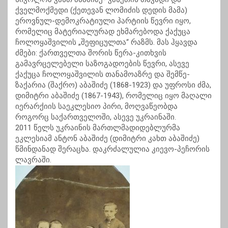
ქველმოქმედი (ქეთევან ლომიძის დედის მამა)
ეროვნულ-დემოკრატიული პარტიის წევრი იყო,
რომელიც მატერიალურად ეხმარებოდა ქაქუცა
ჩოლოყაშვილის „შეფიცულთა“ რაზმს. მას ჰყავდა
ძმები: ქართველთა შორის წერა-კითხვის
გამავრცელებელი საზოგადოების წევრი, ასევე
ქაქუცა ჩოლოყაშვილის თანამოაზრე და შემწე-
ზაქარია (შაქრო) აბაშიძე (1868-1923) და უფროსი ძმა,
დიმიტრი აბაშიძე (1867-1943), რომელიც იყო მაღალი
იერარქიის საეკლესიო პირი, მოღვაწეობდა
როგორც საქართველოში, ასევე უკრაინაში.
2011 წელს უკრაინის მართლმადიდებლურმა
ეკლესიამ ანტონ აბაშიძე (დიმიტრი კახთ აბაშიძე)
წმინდანად შერაცხა. დაკრძალულია კიევო-პეჩორის
ლავრაში.