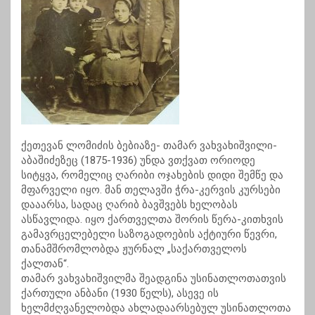
ქეთევან ლომიძის ბებიაზე- თამარ ვახვახიშვილი-
აბაშიძეზეც (1875-1936) უნდა ვთქვათ ორიოდე
სიტყვა, რომელიც ღარიბი ოჯახების დიდი შემწე და
მფარველი იყო. მან თელავში ჭრა-კერვის კურსები
დააარსა, სადაც ღარიბ ბავშვებს ხელობას
ასწავლიდა. იყო ქართველთა შორის წერა-კითხვის
გამავრცელებელი საზოგადოების აქტიური წევრი,
თანამშრომლობდა ჟურნალ „საქართველოს
ქალთან“.
თამარ ვახვახიშვილმა შეადგინა უსინათლოთათვის
ქართული ანბანი (1930 წელს), ასევე ის
ხელმძღვანელობდა ახლადაარსებულ უსინათლოთა