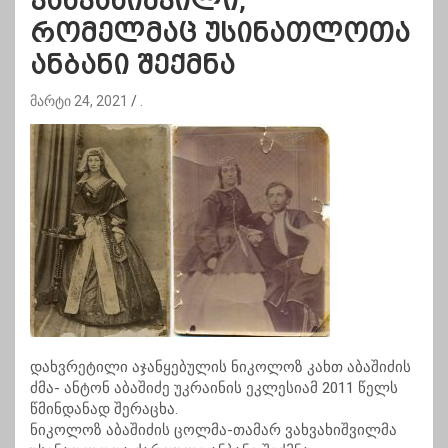
ვახვახიშვილი,
რომელმაც უსინათლოთა
ანბანი შექმნა
მარტი 24, 2021
.
დახვრეტილი აჯანყებულის ნიკოლოზ კახთ აბაშიძის
ძმა- ანტონ აბაშიძე უკრაინის ეკლესიამ 2011 წელს
წმინდანად შერაცხა.
ნიკოლოზ აბაშიძის ცოლმა-თამარ ვახვახიშვილმა