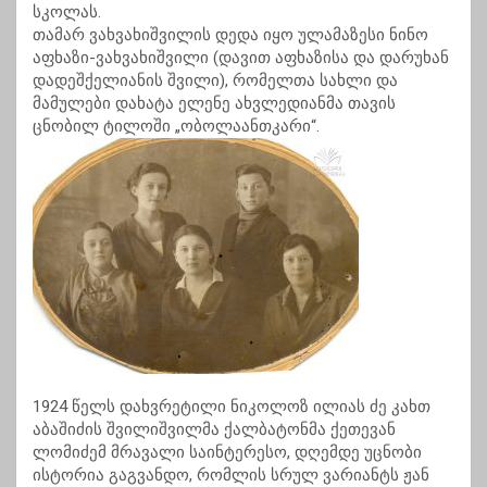
სკოლას.
თამარ ვახვახიშვილის დედა იყო ულამაზესი ნინო
აფხაზი-ვახვახიშვილი (დავით აფხაზისა და დარუხან
დადეშქელიანის შვილი), რომელთა სახლი და
მამულები დახატა ელენე ახვლედიანმა თავის
ცნობილ ტილოში „ობოლაანთკარი“.
1924 წელს დახვრეტილი ნიკოლოზ ილიას ძე კახთ
აბაშიძის შვილიშვილმა ქალბატონმა ქეთევან
ლომიძემ მრავალი საინტერესო, დღემდე უცნობი
ისტორია გაგვანდო, რომლის სრულ ვარიანტს ჟან