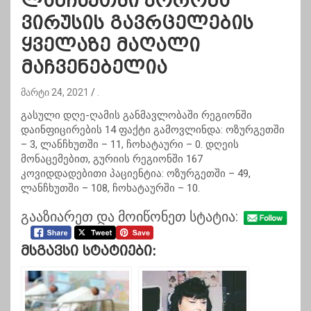
ლანჩხუთში კორონა
ვირუსის გავრცელების
ყველაზე მაღალი
მაჩვენებელია
მარტი 24, 2021
.
გასული დღე-ღამის განმავლობაში რეგიონში
დაინფიცირების 14 ფაქტი გამოვლინდა: ოზურგეთში
– 3, ლანჩხუთში – 11, ჩოხატაური – 0. დღეის
მონაცემებით, გურიის რეგიონში 167
კოვიდდადებითი პაციენტია: ოზურგეთში – 49,
ლანჩხუთში – 108, ჩოხატაურში – 10.
გააზიარეთ და მოიწონეთ სტატია:
Მსგავსი Სტატიები: