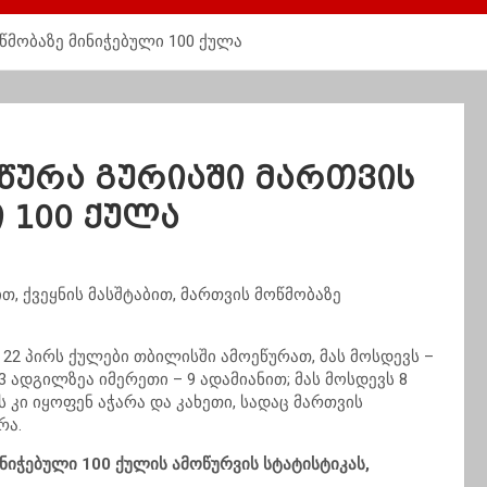
წმობაზე მინიჭებული 100 ქულა
წურა გურიაში მართვის
 100 ქულა
თ, ქვეყნის მასშტაბით, მართვის მოწმობაზე
 22 პირს ქულები თბილისში ამოეწურათ, მას მოსდევს –
3 ადგილზეა იმერეთი – 9 ადამიანით; მას მოსდევს 8
 კი იყოფენ აჭარა და კახეთი, სადაც მართვის
რა.
ინიჭებული 100 ქულის ამოწურვის სტატისტიკას,