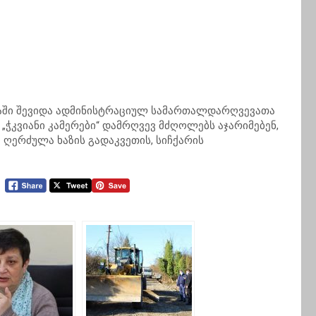
ლაში შევიდა ადმინისტრაციულ სამართალდარღვევათა
„ჭკვიანი კამერები“ დამრღვევ მძღოლებს აჯარიმებენ,
 ღერძულა ხაზის გადაკვეთის, სიჩქარის