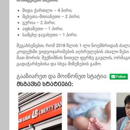
მონაცემები ასეთია:
შიდა ქართლი – 4 პირი;
მცხეთა-მთიანეთი – 2 პირი;
გურია – 2 პირი;
აფხაზეთი – 1 პირი;
სამცხე-ჯავახეთი – 1 პირი.
შეგახსენებთ, რომ 2018 წლის 1-ლი ნოემბრიდან ძა
კოდექსში ვიდეოჯარიმების აღსრულების ახალი წესი. 
მათ შორის: შუქნიშნის წითელ ფერზე გავლის, ორმაგი
გადაჭარბებისა და სხვა მიზეზების გამო.
გააზიარეთ და მოიწონეთ სტატია:
Მსგავსი Სტატიები: