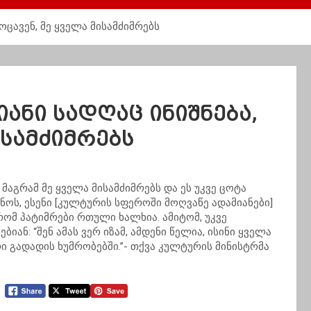
ოცავენ, მე ყველა მისამძიმრებს
ანი სადღაც ინიშნება,
ისამძიმრებს
 მაგრამ მე ყველა
მისამძიმრებს
და ეს უკვე ცოტა
გონოს, ესენი [კულტურის სფეროში მოღვაწე ადამიანები]
რომ პატიმრები რთული ხალხია. ამიტომ, უკვე
ებიან: “შენ ამას ვერ იზამ, ამდენი წელია, ისინი ყველა
რი გადადის
ხუმრობებში.”-
თქვა კულტურის მინისტრმა