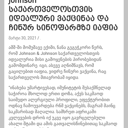
Johnson
საქართველოსთვის
იდეალური ვაქცინაა და
ჩინურ სინოფარმზე იაფია
მარტი 30, 2021
.
აშშ-ში მომუშავე ექიმი, ნანა გეგეჭკორი წერს,
რომ Johnson & Johnson საქართველოსთვის
იდეალურია მისი გამოყენების პირობებიდან
გამომდინარე. იგი, ასევე აღნიშნავს, რომ
გაცილებით იაფია, ვიდრე ჩინური ვაქცინა, რაც
საქართველოს მთავრობამ იყიდა.
“ინახება უმარტივესად, იმუნიტეტის შესაქმნელად
საჭიროა მხოლოდ ერთი დოზა, აქვს საკმაოდ
საიმედო ალერგიული პროფილი, ეფექტურობით
ოდნავ ჩამოუვარდება რნმ ვაქცინებს, მაგრამ მაინც
საკმარისად მაღალია. სამხრეთ აფრიკაში
კვლევების დროს იქ უკვე იყო გავრცელებული
ახალი შტამი და ამის გათვალისწინებითაც საკმაოდ