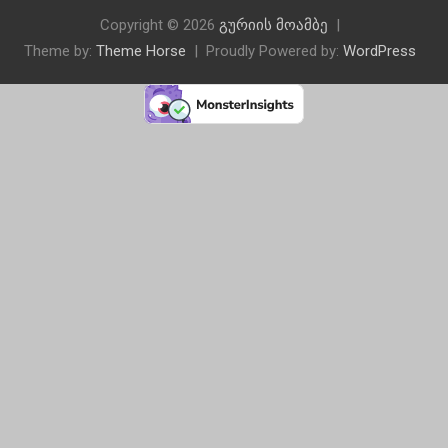
Copyright © 2026
გურიის მოამბე
Theme by:
Theme Horse
Proudly Powered by:
WordPress