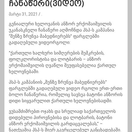
ჩანაწერი(ვიდეო)
მარტი 31, 2021
.
გენიალური ხელოვანის ანზორ ერქომაიშვილის
უკანასკნელი ჩანაწერი აღმოჩნდა პსპ-ს კამპანია
“შენზე ზრუნვა მაბედნიერებს” ფარგლებში
გადაღებული ვიდეორგოლი:
“ქართული ხალხური სიმღერების შემკრების,
ფოლკლორისტისა და ლოტბარის – ანზორ
ერქომაიშვილის ღვაწლი შეუფასებელია ქართულ
ხელოვნებაში.
პსპ-ს კამპანიის „შენზე ზრუნვა მაბედნიერებს“
ფარგლებში გადაღებული ვიდეო რგოლი ერთ-ერთი
ბოლო ჩანაწერია, რომელიც სავსეა ბატონი ანზორის
დიდი სიყვარულით ქართული ხელოვნებისადმი.
ვუსამძიმრებთ ოჯახს და სრულიად საქართველოს
დიდებული პიროვნებისა და ლოტბარის, ბატონი
ანზორ ერქომაიშვილის გარდაცვალებას,” –
ნათქვამია პსპ-ს მიერ გავრცელებულ განცხადებაში.