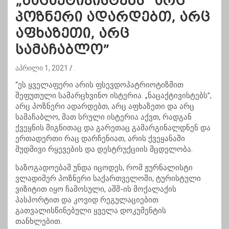
„ნაცაქტივისტებს” არც
პოზნერი ადარდებთ, არც
აფხაზეთი, არც
სამაჩაბლო”
აპრილი 1, 2021
.
“ეს ყველაფერი არის ფსევდოპატრიოტიზმით
შეფუთული სამარცხვინო ისტერია. „ნაცაქტივისტებს”,
არც პოზნერი ადარდებთ, არც აფხაზეთი და არც
სამაჩაბლო, მათ სრული ისტერია აქვთ, რადგან
ქვეყნის შიგნითაც და გარეთაც გამარგინალდნენ და
ერთადერთი რაც დარჩენიათ, არის ქვეყანაში
მუდმივი რყევების და დესტრუქციის მცდელობა.
საზოგადოებამ უნდა იცოდეს, რომ ჟურნალისტი
ვლადიმერ პოზნერი საქართველოში, ტურისტული
ვიზიტით იყო ჩამოსული, აშშ-ის მოქალაქის
პასპორტით და კოვიდ რეგულაციებით
გათვალისწინებული ყველა დოკუმენტის
თანხლებით.