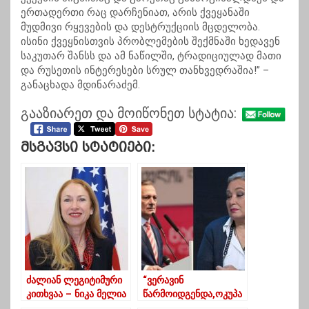
ერთადერთი რაც დარჩენიათ, არის ქვეყანაში
მუდმივი რყევების და დესტრუქციის მცდელობა.
ისინი ქვეყნისთვის პრობლემების შექმნაში ხედავენ
საკუთარ შანსს და ამ ნაწილში, ტრადიციულად მათი
და რუსეთის ინტერესები სრულ თანხვედრაშია!” –
განაცხადა მდინარაძემ.
გააზიარეთ და მოიწონეთ სტატია:
Მსგავსი Სტატიები:
ძალიან ლეგიტიმური
“ვერავინ
კითხვაა – ნიკა მელია
წარმოიდგენდა,ოკუპა
კელი დეგნანს
ნტ გავრილოვს გზას