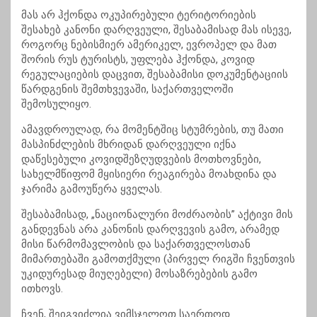
მას არ ჰქონდა ოკუპირებული ტერიტორიების
შესახებ კანონი დარღვეული, შესაბამისად მას ისევე,
როგორც ნებისმიერ ამერიკელ, ევროპელ და მათ
შორის რუს ტურისტს, უფლება ჰქონდა, კოვიდ
რეგულაციების დაცვით, შესაბამისი დოკუმენტაციის
წარდგენის შემთხვევაში, საქართველოში
შემოსულიყო.
ამავდროულად, რა მომენტშიც სტუმრების, თუ მათი
მასპინძლების მხრიდან დარღვეული იქნა
დაწესებული კოვიდშეზღუდვების მოთხოვნები,
სახელმწიფომ მყისიერი რეაგირება მოახდინა და
ჯარიმა გამოუწერა ყველას.
შესაბამისად, „ნაციონალური მოძრაობის” აქტივი მის
განდევნას არა კანონის დარღვევის გამო, არამედ
მისი წარმომავლობის და საქართველოსთან
მიმართებაში გამოთქმული (პირველ რიგში ჩვენთვის
უკიდურესად მიუღებელი) მოსაზრებების გამო
ითხოვს.
ჩვენ, შეიგვიძლია ვიმსჯელოთ საერთოდ