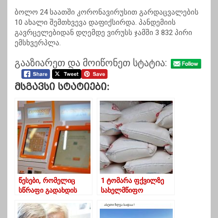
ბოლო 24 საათში კორონავირუსით გარდაცვალების
10 ახალი შემთხვევა დაფიქსირდა. პანდემიის
გავრცელებიდან დღემდე ვირუსს ჯამში 3 832 პირი
ემსხვერპლა.
გააზიარეთ და მოიწონეთ სტატია:
Მსგავსი Სტატიები:
წესები, რომელიც
1 ტომარა ფქვილზე
სწრაფი გადახდის
სახელმწიფო
აპარატიდან
სუბსიდია გაიზარდა
გადარიცხვისას