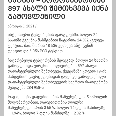
მატება – კორონავირუსის
897 ახალი შემთხვევა იქნა
გამოვლენილი
აპრილი 6, 2021
.
ინტენსიური ტესტირების ფარგლებში, ბოლო 24
საათში ქვეყნის მასშტაბით ჩატარდა 24 592 კვლევა
ტესტით, მათ შორის 18 536 კვლევა ანტიგენის
ტესტით და 6 056 PCR ტესტით.
ჩატარებული ტესტირების შედეგად, ბოლო 24 საათში
გამოვლინდა ვირუსით ინფიცირების 897 ახალი
დადასტურებული შემთხვევა. ქვეყანაში კოვიდ-19-ის
პანდემიის გავრცელებიდან დღემდე გამოვლენილი
დადასტურებული შემთხვევების საერთო რაოდენობა
შეადგენს 284 958-ს.
რაც შეეხება დადებითობის მაჩვენებელს, 5 აპრილის
მდგომარეობით, დადებითობის დღიური
მაჩვენებელი არის 3.65 %, ბოლო 14 დღის მანძილზე
– 1.94%, ხოლო 7 დღის მანძილზე – 2.32 %.