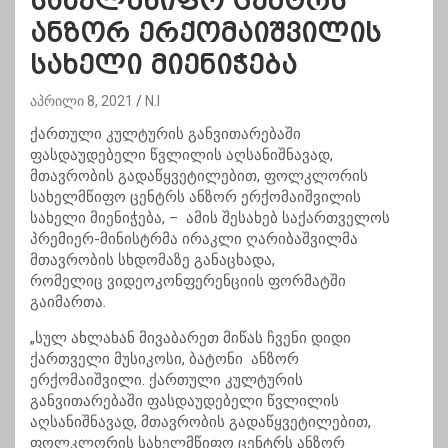
სახელმწიფო ცენტრს
ანზორ ერქომაიშვილის
სახელი მიენიჭება
აპრილი 8, 2021
N.I
ქართული კულტურის განვითარებაში
ფასდაუდებელი წვლილის აღსანიშნავად,
მთავრობის გადაწყვეტილებით, ფოლკლორის
სახელმწიფო ცენტრს ანზორ ერქომაიშვილის
სახელი მიენიჭება, – ამის შესახებ საქართველოს
პრემიერ-მინისტრმა ირაკლი ღარიბაშვილმა
მთავრობის სხდომაზე განაცხადა,
რომელიც
ვიდეოკონფერენციის
ფორმატში
გაიმართა.
„სულ ახლახან მივაბარეთ მიწას ჩვენი დიდი
ქართველი მუსიკოსი, ბატონი ანზორ
ერქომაიშვილი. ქართული კულტურის
განვითარებაში ფასდაუდებელი წვლილის
აღსანიშნავად, მთავრობის გადაწყვეტილებით,
ფოლკლორის სახელმწიფო ცენტრს ანზორ