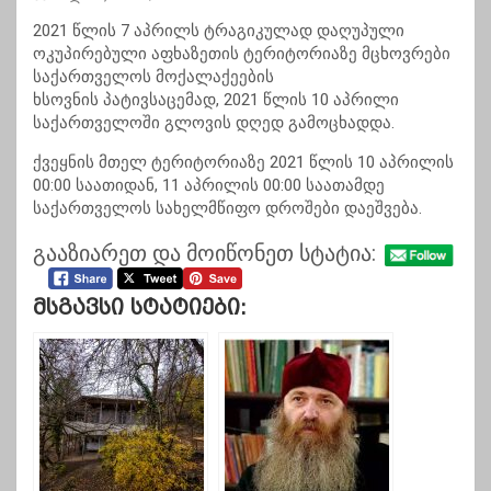
2021 წლის 7 აპრილს ტრაგიკულად დაღუპული
ოკუპირებული აფხაზეთის ტერიტორიაზე მცხოვრები
საქართველოს მოქალაქეების
ხსოვნის პატივსაცემად, 2021 წლის 10 აპრილი
საქართველოში გლოვის დღედ გამოცხადდა.
ქვეყნის მთელ ტერიტორიაზე 2021 წლის 10 აპრილის
00:00 საათიდან, 11 აპრილის 00:00 საათამდე
საქართველოს სახელმწიფო დროშები დაეშვება.
გააზიარეთ და მოიწონეთ სტატია:
Მსგავსი Სტატიები: