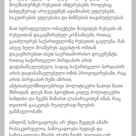
მოემსახურნენ რუსეთის ინტერესებს, როდესაც
სისტემურად არღვევდნენ ადამიანის უფლებებს,
საკუთრების უფლებასა და ბიზნესის თავისუფლებას.
მათ სტრატეგიული ობიექტები მიჰყიდეს რუსეთს ან
რუსეთთან დაკავშირებულ კომპანიებს, რითაც
გააძლიერეს საქართველოზე რუსეთის გავლენა. მან
ასევე ხელი მოაწერეს აგვისტოს ომთან
დაკავშირებით ისეთ საერთაშორისო დოკუმენტს,
რითაც საქართველო პირდაპირ არის
დადანაშაულებული, სადაც საქართველო პირდაპირ
არის დადანაშაულებული ომის პროვოცირებაში, რაც
არის პირდაპირ ჩემი აზრით,
ანტისახელმწიფოებრივი პოლიტიკური ნაბიჯი მათი
მხრიდან. დღეს მათ ჰყოფნით კიდევ პოლიტიკური
სინდისი და ჩვენს მიმართ ლაპარაკობენ იმას, რაც
თვითონ გააკეთეს რეალურად წლების
განმავლობაში.
ამიტომ, საზოგადოება არ უნდა შეცდეს ამაში.
რასაკვირველია, საზოგადოება ხედავს და
საზოგადოება მხარს უჭერს ჩვენს პოლიტიკურ