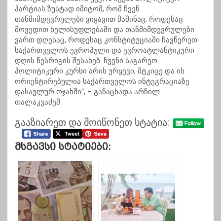
პარტიას ზუსტად იმიტომ, რომ ჩვენ
თანმიმდევრულები ვიყავით მაშინაც, როდესაც
მოვედით ხელისუფლებაში და თანმიმდევრულები
ვართ დღესაც, როდესაც კონსტიტუციაში ჩავწერეთ
საქართველოს ევროპული და ევროატლანტიკური
დღის წესრიგის შესახებ. ჩვენი საგარეო
პოლიტიკური კურსი არის ურყევი, მტკიცე და ის
ორიენტირებულია საქართველოს ინტეგრაციაზე
დასავლურ ოჯახში“, – განაცხადა არჩილ
თალაკვაძემ.
გააზიარეთ და მოიწონეთ სტატია:
Მსგავსი Სტატიები: