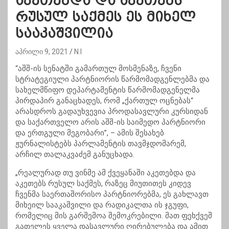
აკეთებდა და აკეთებს
რუსულ საქმეს ეს მიხელ
სააკაშვილია
აპრილი 9, 2021
N.I
“აშშ-ის სენატში გამართულ მოსმენაზე, ჩვენი
სტრატეგიული პარტნიორის წარმომადგენლებმა და
სახელმწიფო დეპარტამენტის წარმომადგენელმა
პირდაპირ განაცხადეს, რომ „ქართულ ოცნებას“
არასდროს გადაუხვევია პროდასავლური კურსიდან
და საქართველო არის აშშ-ის საიმედო პარტნიორი
და ერთგული მეგობარი”, – ამის შესახებ
ჟურნალისტებს პარლამენტის თავმჯდომარემ,
არჩილ თალაკვაძემ განუცხადა.
„რეალურად თუ ვინმე ამ ქვეყანაში აკეთებდა და
აკეთებს რუსულ საქმეს, რაზეც მიუთითეს კიდევ
ჩვენმა საერთაშორისო პარტნიორებმა, ეს გახლავთ
მიხეილ სააკაშვილი და რადიკალთა ის ჯგუფი,
რომელიც მის გარშემოა შემოკრებილი. მათ ფეხქვეშ
გათელეს ყველა დასავლური ღირებულება და ამით