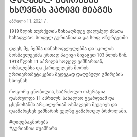
დაღუპულ გმირების
ხსოვნას პატივი მიაგეს
აპრილი 11, 2021
.
1918 წლის თურქეთის წინააღმდეგ დაღუპულ ძმათა
სასაფლაო, სოფელ გურიანთასა და სოფ. ოზურგეთში
დღეს, მე, ჩემმა თანასოფლელებმა და სკოლის
მოსწავლეებმა ერთად პატივი მივაგეთ 103 წლის წინ,
1918 წლის 11 აპრილს სოფელ ვაშნართან,
ოსმალებსა და ქართველებს შორის
ურთიერთშეტაკების შედეგად დაღუპული გმირების
ხსოვნას.
როგორც ცნობილია, საბრძოლო ოპერაცია
დასრულდა 11 აპრილს. სახალხო გვარდიამ და
ცხენოსანმა არტილერიამ ოსმალებს შეუტიეს და
დაამარცხეს ვაშნარის ველზე გამართულ ბრძოლაში.
#დიდებაგმირებს
#გურიანთა #ვაშნარი