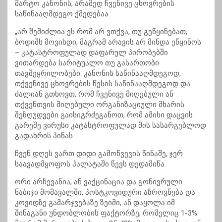
მარტო კანონის, არამედ ჩვენივე ცხოვრების
საწინააღმდეგო ქმედებაა.
„არ შემიძლია ეს რომ არ ვთქვა, თუ გეწყინებათ,
ბოდიშს მოვიხდი, მაგრამ არავის არ მინდა ეწყინოს
– კატასტროფულად დაფარულ პირობებში
ვითარდება სარიტუალო თუ გასართობი
თავშეყრილობები. კანონის საწინააღმდეგოდ,
თქვენივე ცხოვრების წესის საწინააღმდეგოდ და
ძალიან გთხოვთ, რომ ჩვენივე მიღებული ან
თქვენთვის მიღებული ორგანიზაციული მხარის
შეზღუდვები გაისიგრძეგანოთ, რომ ამისი დაცვის
გარეშე ვირუსი კატასტროფულად მის სასარგებლოდ
გადახრის პინას.
ჩვენ დღეს ვართ დიდი გამოწვევის წინაშე, ჯერ
საავადმყოფოს პალატაში წევს დედამიწა.
ორი არჩევანია, ან ვაქცინაცია და გონივრული
ნაბიჯი მომავალში, პოსტკოვიდური აზროვნება და
კოვიდზე გამარჯვებაზე ზეიმი, ან დაყოლა იმ
შინაგანი უნდობლობის ფაქტორზე, რომელიც 1-3%