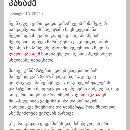
კახაძე
აპრილი 13, 2021
.
ჩვენ დღეს ვართ დიდი გამოწვევის წინაშე, ჯერ
საავადმყოფოს პალატაში წევს დედამიწა.
წელიწადნახევარი გავიდა და ადამიანების
მეოხებით აღწევს წარმატებას ეს კოვიდი,- ამის
შესახებ საპარლამენტო უმრავლესობის წევრმა
ლადო კახაძემ
საგაზაფხულო სესიის პლენარულ
სხდომაზე განაცხადა.
მისივე განმარტებით, დღეს დადებითობის
მაჩვენებელმა 3,66% შეადგინა, 4% კი უკვე
კრიტიკული მაჩვენებელია, რაც ხელისუფლებას
დამატებითი შეზღუდვების დაწესებას აიძულებს, რაც
არც ერთ სფეროს არ მოსწონს.
ლადო კახაძემ
მოსახლეობას ვაქცინაციისა და პირბადის
ტარებისკენ მოუწოდა და განმარტა, რომ მხოლოდ
ასე შეიძლება ვირუსის მართვა.
„მტერი გვყავს დედამიწას დაუძინებელი, ეს არის
კოვიდინფექცია და წელიწადნახევარი გავიდა და