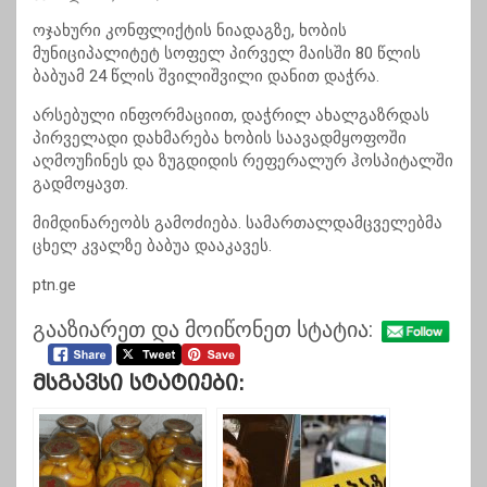
ოჯახური კონფლიქტის ნიადაგზე, ხობის
მუნიციპალიტეტ სოფელ პირველ მაისში 80 წლის
ბაბუამ 24 წლის შვილიშვილი დანით დაჭრა.
არსებული ინფორმაციით, დაჭრილ ახალგაზრდას
პირველადი დახმარება ხობის საავადმყოფოში
აღმოუჩინეს და ზუგდიდის რეფერალურ ჰოსპიტალში
გადმოყავთ.
მიმდინარეობს გამოძიება. სამართალდამცველებმა
ცხელ კვალზე ბაბუა დააკავეს.
ptn.ge
გააზიარეთ და მოიწონეთ სტატია:
Მსგავსი Სტატიები: