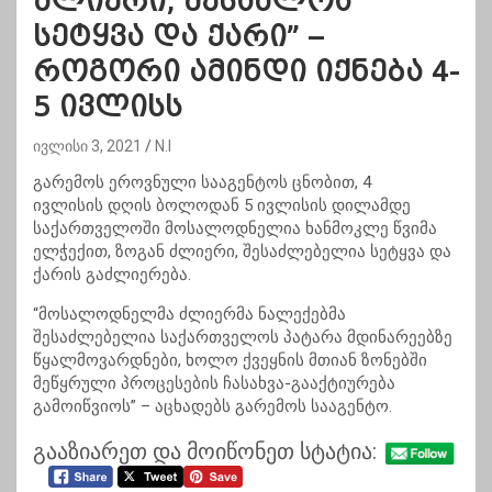
ძლიერი, შესაძლოა
სეტყვა და ქარი” –
როგორი ამინდი იქნება 4-
5 ივლისს
ივლისი 3, 2021
N.I
გარემოს ეროვნული სააგენტოს ცნობით, 4
ივლისის დღის ბოლოდან 5 ივლისის დილამდე
საქართველოში მოსალოდნელია ხანმოკლე წვიმა
ელჭექით, ზოგან ძლიერი, შესაძლებელია სეტყვა და
ქარის გაძლიერება.
“მოსალოდნელმა ძლიერმა ნალექებმა
შესაძლებელია საქართველოს პატარა მდინარეებზე
წყალმოვარდნები, ხოლო ქვეყნის მთიან ზონებში
მეწყრული პროცესების ჩასახვა-გააქტიურება
გამოიწვიოს” – აცხადებს გარემოს სააგენტო.
გააზიარეთ და მოიწონეთ სტატია: