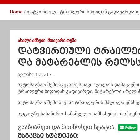
Home
დატვირთული ტრაილერი ხიდიდან გადავარდა დ
ᲐᲮᲐᲚᲘ ᲐᲛᲑᲔᲑᲘ
ᲛᲗᲐᲕᲐᲠᲘ ᲗᲔᲛᲐ
დატვირთული ტრაილერ
და მატარებლის რელსს
ივლისი 3, 2021
.
ავტოსაგზაო შემთხვევა რუსთავი-ლილოს დამაკავში
ტრაილერი ხიდიდან გადავარდა, მატარებლის რელსს 
ავტოსაგზაო შემთხვევას ტრაილერის მძღოლი ემსხვ
ადგილზე სახანძრო-სამაშველო სამსახურის რამდენიმ
გააზიარეთ და მოიწონეთ სტატია:
Მსგავსი Სტატიები: