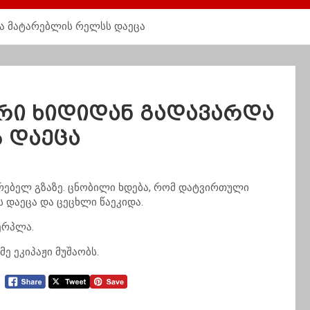
ა მატარებლის რელსს დაეცა
ი ხიდიდან გადავარდა
 დაეცა
რებელ გზაზე. ცნობილი ხდება, რომ დატვირთული
დაეცა და ცეცხლი წაეკიდა.
ერპლა.
ე ეკიპაჟი მუშაობს.