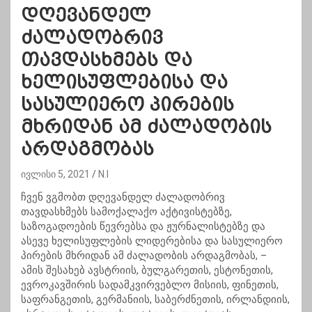
დღევანდელ
ძალადობრივ
თავდასხმებს და
ხელისუფლებისა და
სასულიერო პირების
მხრიდან ამ ძალადობის
არდაგმობას
ივლისი 5, 2021
N.I
ჩვენ ვგმობთ დღევანდელ ძალადობრივ
თავდასხმებს სამოქალაქო აქტივისტებზე,
საზოგადოების წევრებსა და ჟურნალისტებზე და
ასევე ხელისუფლების ლიდერებისა და სასულიერო
პირების მხრიდან ამ ძალადობის არდაგმობას, –
ამის შესახებ ავსტრიის, ბულგარეთის, ესტონეთის,
ევროკავშირის სადამკვირვებლო მისიის, ფინეთის,
საფრანგეთის, გერმანიის, საბერძნეთის, ირლანდიის,