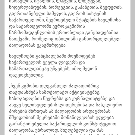
ისრაელის, იტალიის, ლატვიის, ლიეტუვას,
ნიდერლანდების, ნორვეგიის, ესპანეთის, შვედეთის,
გაერთიანებული სამეფოს, გაეროს სისტემის
საქართველოში, შეერთებული შტატების საელჩოსა
და საქართველოში ევროკავშირის
წარმომადგენლობის ერთობლივი განცხადებაშია
ნათქვამი, რომელიც თბილისში განხორციელებულ
ძალადობას უკავშირდება.
საელჩოები განცხადებაში მოუწოდებენ
საქართველოს ყველა ლიდერს და
სამართალდამცავ უწყებებს, იმოქმედონ
დაუყოვნებლივ.
„ჩვენ ვგმობთ დღევანდელ ძალადობრივ
თავდასხმებს სამოქალაქო აქტივისტებზე,
საზოგადოების წევრებსა და ჟურნალისტებზე და
ასევე ხელისუფლების ლიდერებისა და სასულიერო
პირების მხრიდან ამ ძალადობის არდაგმობას.
მშვიდობიან შეკრებაში მონაწილეობის უფლება
გარანტირებულია საქართველოს კონსტიტუციით.
ძალადობა, უბრალოდ, მიუღებელია და მას