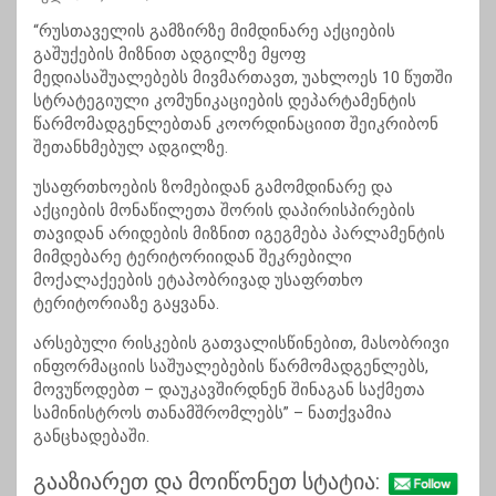
“რუსთაველის გამზირზე მიმდინარე აქციების
გაშუქების მიზნით ადგილზე მყოფ
მედიასაშუალებებს მივმართავთ, უახლოეს 10 წუთში
სტრატეგიული კომუნიკაციების დეპარტამენტის
წარმომადგენლებთან კოორდინაციით შეიკრიბონ
შეთანხმებულ ადგილზე.
უსაფრთხოების ზომებიდან გამომდინარე და
აქციების მონაწილეთა შორის დაპირისპირების
თავიდან არიდების მიზნით იგეგმება პარლამენტის
მიმდებარე ტერიტორიიდან შეკრებილი
მოქალაქეების ეტაპობრივად უსაფრთხო
ტერიტორიაზე გაყვანა.
არსებული რისკების გათვალისწინებით, მასობრივი
ინფორმაციის საშუალებების წარმომადგენლებს,
მოვუწოდებთ – დაუკავშირდნენ შინაგან საქმეთა
სამინისტროს თანამშრომლებს” – ნათქვამია
განცხადებაში.
გააზიარეთ და მოიწონეთ სტატია: