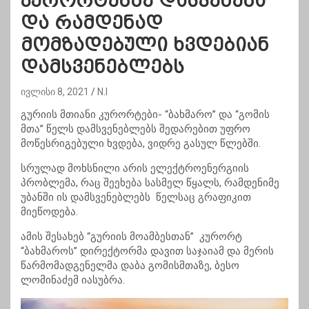
კურორტებზე დასვენება
და რამდენად
მომზადებული ხვდებიან
დამსვენებლებს
ივლისი 8, 2021
N.I
გურიის მთიანი კურორტები- “ბახმარო” და “გომის
მთა” წელს დამსვენებლებს შედარებით უფრო
მოწესრიგებული ხვდება, ვიდრე გასულ წლებში.
სრულად მოხსნილი არის ელექტროენერგიის
პრობლემა, რაც შეეხება სასმელ წყალს, რამდენიმე
უბანში ის დამსვენებლებს წელსაც გრაფიკით
მიეწოდება.
ამის შესახებ “გურიის მოამბესთან” კურორტ
“ბახმაროს” დირექტორმა დავით საჯაიამ და მერის
წარმომადგენელმა დაბა გომისმთაზე, ბესო
ლომინაძემ იასუბრა.