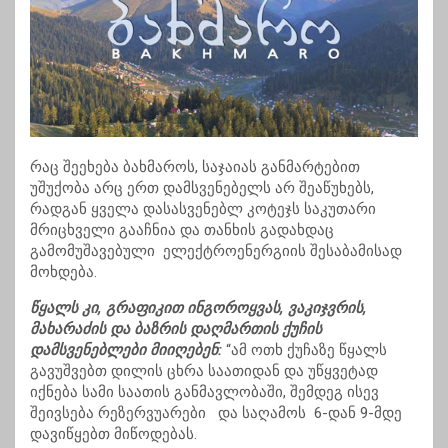
რაც შეეხება ბახმაროს, საჯაიას განმარტებით
უშუქობა არც ერთ დამსვენებელს არ შეაწუხებს,
რადგან ყველა დასასვენებლ კოტეჯს საკუთარი
მრიცხველი გააჩნია და თანხის გადახდაც
გამომუშავებული ელექტროენერგიის შესაბამისად
მოხდება.
წყალს კი, გრაფიკით ინგოროყვას, ვაკიჯვრის,
მახარაძის და ბაზრის დაღმართის ქუჩის
დამსვენებლები მიიღებენ:
“ამ ოთხ ქუჩაზე წყალს
გავუშვებთ დილის ცხრა საათიდან და უწყვეტად
იქნება სამი საათის განმავლობაში, შემდეგ ისევ
შეივსება რეზერვუარები და საღამოს 6-დან 9-მდე
დავიწყებთ მიწოდებას.