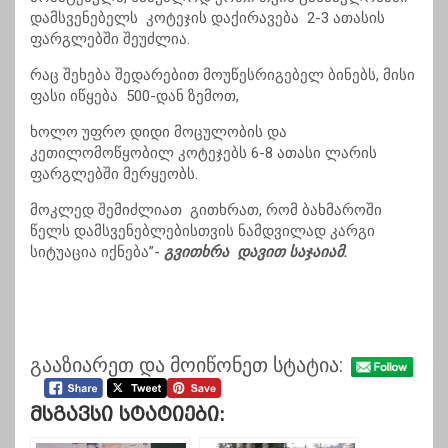
დამსვენებელს კოტეჯის დაქირავება 2-3 ათასის
ფარგლებში შეუძლია.
რაც შეხება შედარებით მოუწესრიგებელ ბინებს, მისი
ფასი იწყება 500-დან ზემოთ,
ხოლო უფრო დიდი მოცულობის და
კეთილომოწყობილ კოტეჯებს 6-8 ათასი ლარის
ფარგლებში მერყეობს.
მოკლედ შემიძლიათ გითხრათ, რომ ბახმაროში
წელს დამსვენებლებისთვის ნამდვილად კარგი
სიტუაცია იქნება”-
გვითხრა დავით საჯაიამ.
გააზიარეთ და მოიწონეთ სტატია:
Მსგავსი Სტატიები: