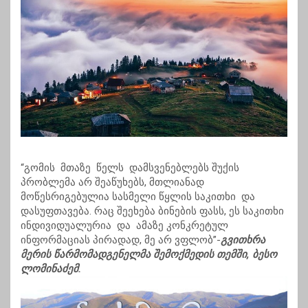
“გომის მთაზე წელს დამსვენებლებს შუქის
პრობლემა არ შეაწუხებს, მთლიანად
მოწესრიგებულია სასმელი წყლის საკითხი და
დასუფთავება. რაც შეეხება ბინების ფასს, ეს საკითხი
ინდივიდუალურია და ამაზე კონკრეტულ
ინფორმაციას პირადად, მე არ ვფლობ”-
გვითხრა
მერის წარმომადგენელმა შემოქმედის თემში, ბესო
ლომინაძემ.