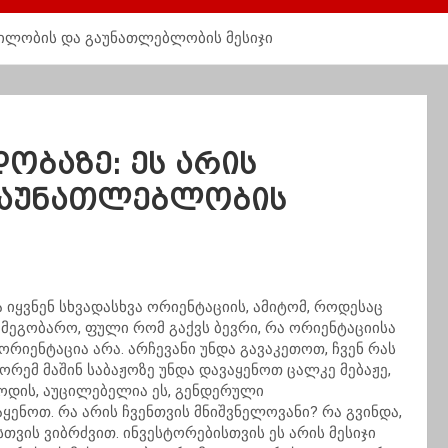
ნილობის და გაუნათლებლობის მესიჯი
ობაზე: ეს არის
გაუნათლებლობის
 იყვნენ სხვადასხვა ორიენტაციის, ამიტომ, როდესაც
 მეგობარო, ფული რომ გაქვს ბევრი, რა ორიენტაციისა
რიენტაცია არა. არჩევანი უნდა გავაკეთოთ, ჩვენ რას
ორემ მაშინ საბაჟოზე უნდა დავაყენოთ ცალკე მებაჟე,
მოდის, აუცილებელია ეს, გენდერული
ყენოთ. რა არის ჩვენთვის მნიშვნელოვანი? რა გვინდა,
ისთვის ვიბრძვით. ინვესტორებისთვის ეს არის მესიჯი