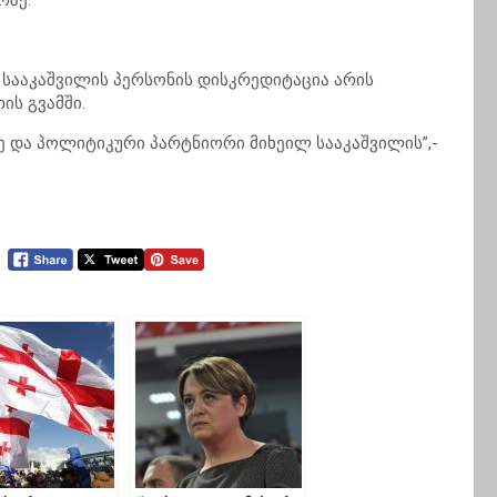
რზე.
 სააკაშვილის პერსონის დისკრედიტაცია არის
ის გვამში.
რე და პოლიტიკური პარტნიორი მიხეილ სააკაშვილის”,-