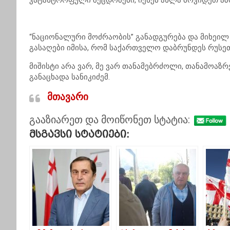
კატასტროფული შეცდომები, იქნებ ახლა მოვიდეთ აზ
“ნაციონალური მოძრაობის” განადგურება და მიხეილ
გასაღები იმისა, რომ საქართველო დაბრუნდეს რუსეთ
მიშისტი არა ვარ, მე ვარ თანამებრძოლი, თანამოაზ
განაცხადა სანიკიძემ.
მთავარი
გააზიარეთ და მოიწონეთ სტატია:
Მსგავსი Სტატიები: