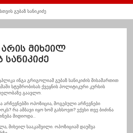
სთვის გუბაზ სანიკიძე
ნ არის მიხეილ
 სანიკიძე
ეპლიკა ინგა გრიგოლიამ გუბაზ სანიკიძის მისამართით
მაში სტუმრობისას ქვეყნის პოლიტიკური კურსის
დელობაზე გაავლო.
 არჩევნებში ოპოზიცია, მოგებული არჩევნები
კს? რა ამბავი იყო ხომ გახსოვთ? ექვსი თვე ბიძინა
გინება მიდიოდა…
ახლა, მიხეილ სააკაშვილი. ოპოზიციამ დაუშვა