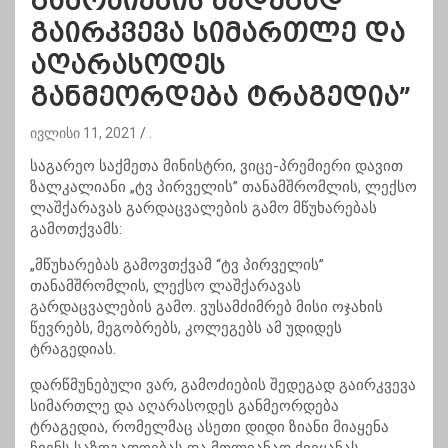
გამოძიების შედეგად
გაირკვევა სიმართლე და
აღარასოდეს
განმეორდება ტრაგედია”
ივლისი 11, 2021
.
საგარეო საქმეთა მინისტრი, ვიცე-პრემიერი დავით
ზალკალიანი „ტვ პირველის” თანამშრომლის, ლექსო
ლაშქარავას გარდაცვალების გამო მწუხარებას
გამოთქვამს:
„მწუხარებას გამოვთქვამ “ტვ პირველის”
თანამშრომლის, ლექსო ლაშქარავას
გარდაცვალების გამო. ვუსამძიმრებ მისი ოჯახის
წევრებს, მეგობრებს, კოლეგებს ამ უდიდეს
ტრაგედიას.
დარწმუნებული ვარ, გამოძიების შედეგად გაირკვევა
სიმართლე და აღარასოდეს განმეორდება
ტრაგედია, რომელმაც ასეთი დიდი ზიანი მიაყენა