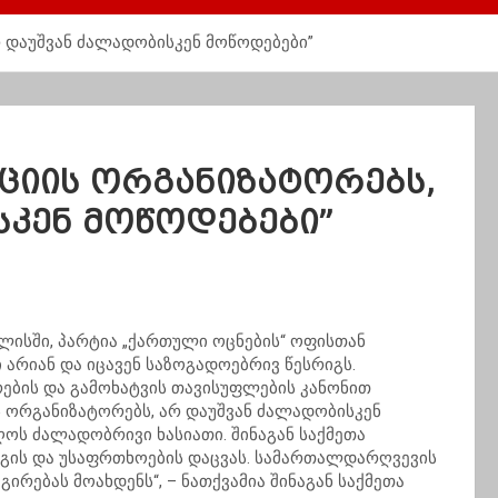
რ დაუშვან ძალადობისკენ მოწოდებები”
ციის ორგანიზატორებს,
სკენ მოწოდებები”
ლისში, პარტია „ქართული ოცნების“ ოფისთან
არიან და იცავენ საზოგადოებრივ წესრიგს.
რების და გამოხატვის თავისუფლების კანონით
ს ორგანიზატორებს, არ დაუშვან ძალადობისკენ
ღოს ძალადობრივი ხასიათი. შინაგან საქმეთა
გის და უსაფრთხოების დაცვას. სამართალდარღვევის
ირებას მოახდენს“, – ნათქვამია შინაგან საქმეთა