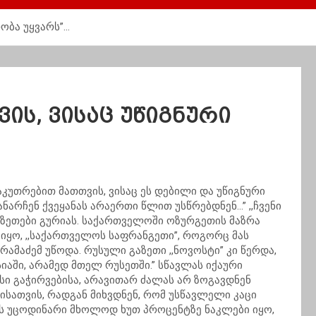
რობა უყვარს”…
ის, ვისაც უწიგნური
აკუთრებით მათთვის, ვისაც ეს დებილი და უწიგნური
დანარჩენ ქვეყანას არაერთი წლით უსწრებდნენ…” ,,ჩვენი
გაზეთები გურიას. საქართველოში ოზურგეთის მაზრა
ყო, ,,საქართველოს საფრანგეთი”, როგორც მას
რამაძემ უწოდა. რუსული გაზეთი ,,ნოვოსტი” კი წერდა,
სიაში, არამედ მთელ რუსეთში.” სწავლას იქაური
სი გაჭირვებისა, არავითარ ძალას არ ზოგავდნენ
ისათვის, რადგან მიხვდნენ, რომ უსწავლელი კაცი
ის უცოდინარი მხოლოდ ხუთ პროცენტზე ნაკლები იყო,