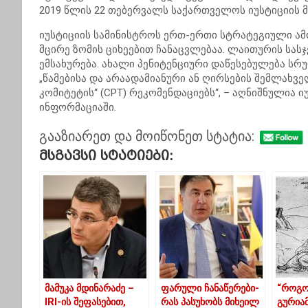
2019 წლის 22 თებერვალს საქართველოს იუსტიციის მ
იუსტიციის სამინისტროს ერთ-ერთი სტრატეგიული ამ
მცირე ზომის ციხეებით ჩანაცვლებაა. ლაითურის სა
ემსახურება. ახალი პენიტენციური დაწესებულება ს
„წამებისა და არაადამიანური ან ღირსების შემლახვ
კომიტეტის“ (CPT) რეკომენდაციებს“, – აღნიშნულია
ინფორმაციაში.
გააზიარეთ და მოიწონეთ სტატია:
Მსგავსი Სტატიები:
მამუკა მდინარაძე –
ფარული ჩანაწერები-
“როგო
IRI-ის შეფასებით,
რას პასუხობს მიხეილ
გურიამ