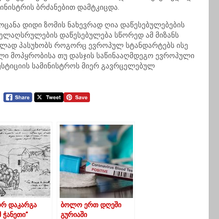
ინისტრის ბრძანებით დამტკიცდა.
ოცანა დიდი ზომის ნახევრად ღია დაწესებულებების
სჯელაღსრულების დაწესებულება სწორედ ამ მიზანს
რულად პასუხობს როგორც ევროპულ სტანდარტებს ისე
ელი მოპყრობისა თუ დასჯის საწინააღმდეგო ევროპული
 იუსტიციის სამინისტროს მიერ გავრცელებულ
რ დაკარგა
ბოლო ერთ დღეში
 ჭანეთი”
გურიაში