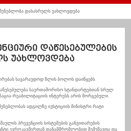
მშენებლობა დასასრულს უახლოვდება
ენციური დაწესებულების
ლს უახლოვდება
ირებას სავარაუდოდ წლის ბოლოს დაიწყებს.
 დაწესებულება საერთაშორისო სტანდარტებთან სრულ
ზაცია-რეაბილიტაციის ინტერესს არის მორგებული.
შენებლობას ადგილზე იუსტიციის მინისტრი რატი
შაულის პრევენციის სისტემების განვითარების
მენტი ევროკავშირთან თანამშრომლობით შემუშავდა და