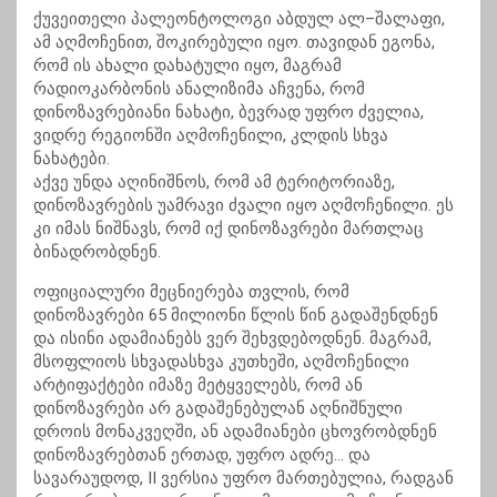
ქუვეითელი პალეონტოლოგი აბდულ ალ–შალაფი,
ამ აღმოჩენით, შოკირებული იყო. თავიდან ეგონა,
რომ ის ახალი დახატული იყო, მაგრამ
რადიოკარბონის ანალიზიმა აჩვენა, რომ
დინოზავრებიანი ნახატი, ბევრად უფრო ძველია,
ვიდრე რეგიონში აღმოჩენილი, კლდის სხვა
ნახატები.
აქვე უნდა აღინიშნოს, რომ ამ ტერიტორიაზე,
დინოზავრების უამრავი ძვალი იყო აღმოჩენილი. ეს
კი იმას ნიშნავს, რომ იქ დინოზავრები მართლაც
ბინადრობდნენ.
ოფიციალური მეცნიერება თვლის, რომ
დინოზავრები 65 მილიონი წლის წინ გადაშენდნენ
და ისინი ადამიანებს ვერ შეხვდებოდნენ. მაგრამ,
მსოფლიოს სხვადასხვა კუთხეში, აღმოჩენილი
არტიფაქტები იმაზე მეტყველებს, რომ ან
დინოზავრები არ გადაშენებულან აღნიშნული
დროის მონაკვეღში, ან ადამიანები ცხოვრობდნენ
დინოზავრებთან ერთად, უფრო ადრე… და
სავარაუდოდ, II ვერსია უფრო მართებულია, რადგან