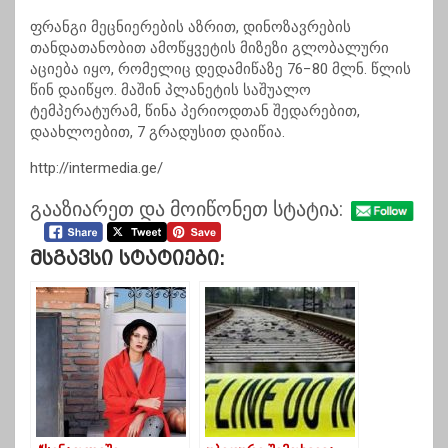
ფრანგი მეცნიერების აზრით, დინოზავრების
თანდათანობით ამოწყვეტის მიზეზი გლობალური
აციება იყო, რომელიც დედამიწაზე 76−80 მლნ. წლის
წინ დაიწყო. მაშინ პლანეტის საშუალო
ტემპერატურამ, წინა პერიოდთან შედარებით,
დაახლოებით, 7 გრადუსით დაიწია.
http://intermedia.ge/
გააზიარეთ და მოიწონეთ სტატია:
Მსგავსი Სტატიები: