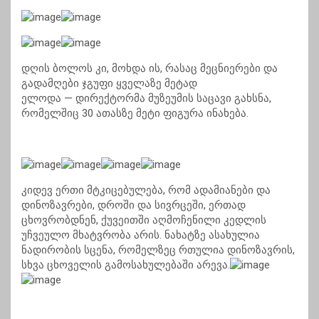
დღის ბოლოს კი, მოხდა ის, რასაც მეცნიერები და
გადამღები ჯგუფი ყველაზე მეტად
ელოდა
—
დირექტორმა მუზეუმის საცავი გახსნა,
რომელშიც 30 ათასზე მეტი ფიგურა ინახება.
კიდევ ერთი მტკიცებულება, რომ ადამიანები და
დინოზავრები, დროში და სივრცეში, ერთად
ცხოვრობდნენ, ქუვეითში აღმოჩენილი კედლის
უჩვეულო მხატვრობა არის. ნახატზე ასახულია
ნადირობის სცენა, რომელზეც რთულია დინოზავრის,
სხვა ცხოველის გამოსახულებაში არევა.