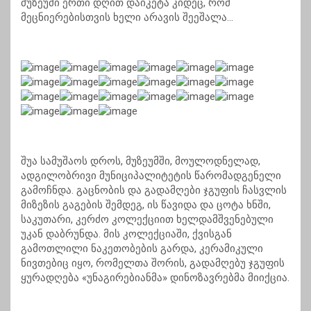
მუზეუმი ერთი დღით დაიკეტა კიდეც, რომ
მეცნიერებისთვის ხელი არავის შეეშალა…
შუა სამუშაოს დროს, მუზეუმში, მოულოდნელად,
ადგილობრივი მუნიციპალიტეტის წარომადგენელი
გამოჩნდა. გაცნობის და გადამღები ჯგუფის ჩასვლის
მიზეზის გაგების შემდეგ, ის წავიდა და ცოტა ხნში,
საკუთარი, კერძო კოლექციით ხელდამშვენებული
უკან დაბრუნდა. მის კოლექციაში, ქვისგან
გამოთლილი ნაკეთობების გარდა, კერამიკული
ნივთებიც იყო, რომელთა შორის, გადამღებუ ჯგუფის
ყურადღება «უნაგირებიანმა» დინოზავრებმა მიიქცია.