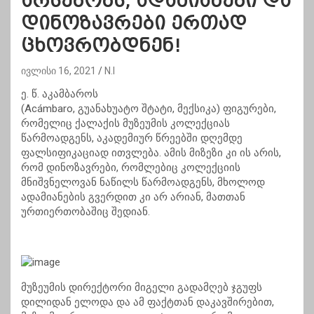
არსებობს, ადამიანები და
დინოზავრები ერთად
ცხოვრობდნენ!
ივლისი 16, 2021
N.I
ე. წ.
აკამბაროს
(
Acámbaro,
გუანახუატო
შტატი,
მექსიკა) ფიგურები,
რომელიც ქალაქის მუზეუმის კოლექციას
წარმოადგენს
, აკადემიურ წრეებში დღემდე
ფალსიფიკაციად ითვლება. ამის მიზეზი კი ის არის,
რომ დინოზავრები, რომლებიც კოლექციის
მნიშვნელოვან ნაწილს წარმოადგენს, მხოლოდ
ადამიანების გვერდით კი არ არიან, მათთან
ურთიერთობაშიც შედიან.
მუზეუმის დირექტორი მიგელი გადამღებ ჯგუფს
დილიდან ელოდა და ამ ფაქტთან დაკავშირებით,