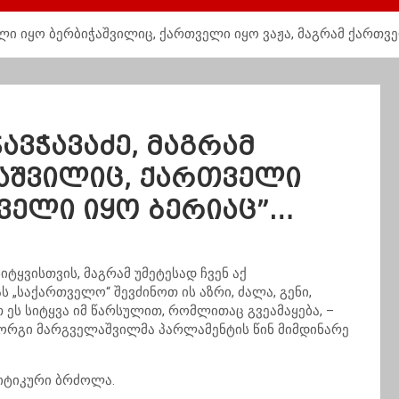
ლი იყო ბერბიჭაშვილიც, ქართველი იყო ვაჟა, მაგრამ ქართვ
ავჭავაძე, მაგრამ
აშვილიც, ქართველი
თველი იყო ბერიაც”…
ტყვისთვის, მაგრამ უმეტესად ჩვენ აქ
 „საქართველო“ შევძინოთ ის აზრი, ძალა, გენი,
ეს სიტყვა იმ წარსულით, რომლითაც გვეამაყება, –
იორგი მარგველაშვილმა პარლამენტის წინ მიმდინარე
ლიტიკური ბრძოლა.