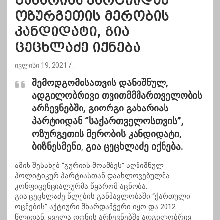
გახარიას პარტიიდან
ოზურგეთის მერობის
კანდიდატი, გია
ცეცხლაძე იქნება
ივლისი 19, 2021
.
შემოდგომისათვის დანიშნულ,
ადგილობრივი თვითმმმართველობის
არჩევნებში, გიორგი გახარიას
პარტიიდან “საქართველოსთვის”,
ოზურგეთის მერობის კანდიდატი,
ბიზნესმენი, გია ცეცხლაძე იქნება.
ამის შესახებ “გურიის მოამბეს” აღნიშნულ
პოლიტიკურ პარტიასთან დაახლოვებულმა
კონფიცენციალურმა წყარომ აცნობა.
გია ცეცხლაძე წლების განმავლობაში “ქართული
ოცნების” აქტიური მხარდამჭერი იყო და 2012
წლიდან, ყველა დონის არჩევნებში ადგილობრივ