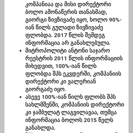
კომპანიაა და მისი დირექტორი
ბოლო ამონაწერის თანახმად,
გიორგი ზივზივაძე იყო, ხოლო 90%-
იან წილს გულადი ზივზივაძე
ფლობდა. 2017 წლის შემდეგ
ინფორმაცია არ განახლებულა.
მიტროპოლიტი ანტონი საჯარო
რეესტრის 2011 წლის ინფორმაციის
მიხედვით, 100%-იან წილს
ფლობდა
შპს ეკვდერში
, კომპანიის
დირექტორი კი ვალერიან
გიორგაძე იყო.
ასევე 100%-იან წილს ფლობს
შპს
სახლმშენში
, კომპანიის დირექტორი
კი ჯამბულატ ლაგვილავაა, თუმცა
ინფორმაცია ბოლოს 2015 წელს
განახლდა.