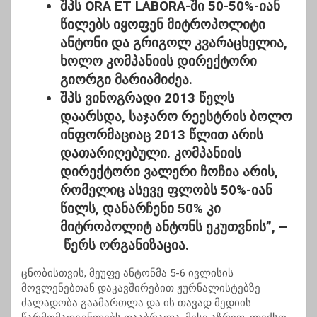
შპს ORA ET LABORA-ში
50-50%-იან
წილებს იყოფენ მიტროპოლიტი
ანტონი და გრიგოლ კვარაცხელია,
ხოლო კომპანიის დირექტორი
გიორგი მარიამიძეა.
შპს ვინოგრადი
2013 წელს
დაარსდა, საჯარო რეესტრის ბოლო
ინფორმაციაც 2013 წლით არის
დათარიღებული. კომპანიის
დირექტორი ვალერი ჩოჩია არის,
რომელიც ასევე ფლობს 50%-იან
წილს, დანარჩენი 50% კი
მიტროპოლიტ ანტონს ეკუთვნის”, –
წერს ორგანიზაცია.
ცნობისთვის, მეუფე ანტონმა 5-6 ივლისის
მოვლენებთან დაკავშირებით ჟურნალისტებზე
ძალადობა გაამართლა და ის თავად მედიის