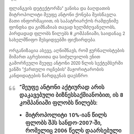
ფლანგვის დეტექტორმა” ვანისა და ბაღდათის
მიტროპოლიტი მეუფე ანტონი ქონება შეისწავლა.
მათი ინფორმაციით, ის საპატრიარქოს რამდენიმე
ფონდსა და გიმნაზიას თავად ხელმძღვანელობს,
პირდადად ფლობს წილებს 8 კომპანიაში, საიდანაც 2
სახელმწიფო შესყიდვებში ფიქსირდება.
ორგანიზაცია ასევე, აღნიშნავს, რომ ჟურნალისტების
მიმართ აგრესიითა და სიძულვილის ენით
გამორჩეული მეუფე ანტონი 2020 წლის სექტემბერში
ვანში “ქართული ოცნების” მაჟორიტარობის
კანდიდატების წარდგენას დაესწრო.
“მეუფე ანტონი აქტიურად არის
დაკავებული ბიზნესსაქმიანობით, ის 8
კომპანიაში ფლობს წილებს:
მიტროპოლიტი 10%-იან წილს
ფლობს
შპს სანდო-2007-ში
,
რომელიც 2006 წელს დაარსებული