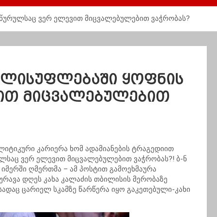
იწურულსაც ვერ ელევით მიცვალებულებით ვაჭრობას?
ხელისუფლებაში ყოფნის
ვით მიცვალებულებით
ოლიტიკური კარიერა ხომ ადამიანების ტრაგედიით
ლსაც ვერ ელევით მიცვალებულებით ვაჭრობას?! ბ-ნ
 იმერში ღმერთმა – ამ პოსტით გამოეხმაურა
კურავა დღეს კახა კალაძის თბილისის მერობაზე
ადაც ცარიელ სკამზე წარწერა იყო გაკეთებული-კახი