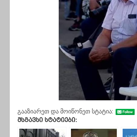
გააზიარეთ და მოიწონეთ სტატია:
Მსგავსი Სტატიები: