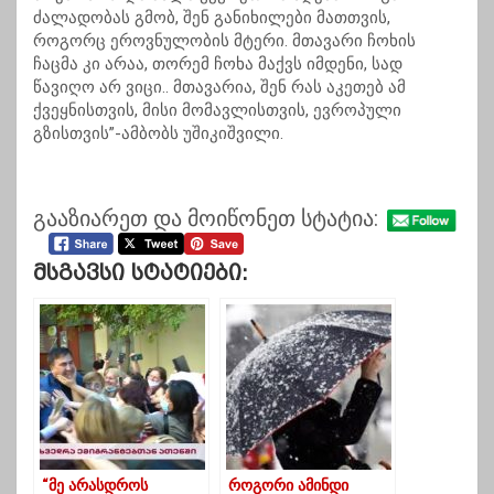
ძალადობას გმობ, შენ განიხილები მათთვის,
როგორც ეროვნულობის მტერი. მთავარი ჩოხის
ჩაცმა კი არაა, თორემ ჩოხა მაქვს იმდენი, სად
წავიღო არ ვიცი.. მთავარია, შენ რას აკეთებ ამ
ქვეყნისთვის, მისი მომავლისთვის, ევროპული
გზისთვის”-ამბობს უშიკიშვილი.
გააზიარეთ და მოიწონეთ სტატია:
Მსგავსი Სტატიები:
“მე არასდროს
როგორი ამინდი