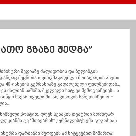
ფათო გზაზე შედგა”
მინისტრი მედიაზე ძალადობის და ბულინგის
აიდანღაც მეცნობა თვითკმაყოფილი მოძალადის ასეთი
და 40-იანების გერმანიაზე გადაღებული ფილმებიდან…
ეს ძალიან საშიში, მკვლელი სიტყვა შემოგვაჩვიეს… 5
იწყო საქართველოში. აი, ვისთვის საბედისწერო –
ლია…
ნიშნული პოსტით, დღეს სენაკის თეატრში მომხდარ
ულუკიანმა ტვ “მთავარის” ჟურნალისტს ემა გოგოხიას
სტრმა დარბაზში მყოფებს ამ სიტყვებით მიმართა: