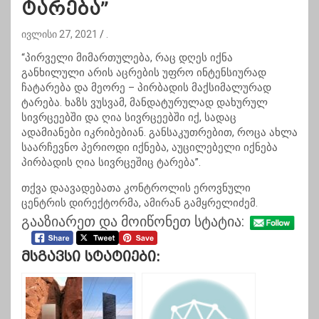
ტარება”
ივლისი 27, 2021
.
“პირველი მიმართულება, რაც დღეს იქნა
განხილული არის აცრების უფრო ინტენსიურად
ჩატარება და მეორე – პირბადის მაქსიმალურად
ტარება. ხაზს ვუსვამ,
მანდატურულად
დახურულ
სივრცეებში და ღია სივრცეებში იქ, სადაც
ადამიანები იკრიბებიან. განსაკუთრებით, როცა ახლა
საარჩევნო პერიოდი იქნება, აუცილებელი იქნება
პირბადის ღია სივრცეშიც ტარება”.
თქვა დაავადებათა კონტროლის ეროვნული
ცენტრის დირექტორმა, ამირან გამყრელიძემ.
გააზიარეთ და მოიწონეთ სტატია:
Მსგავსი Სტატიები: