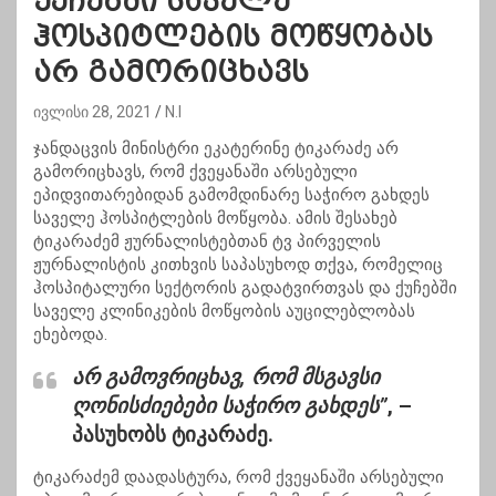
ქუჩებში საველე
ჰოსპიტლების მოწყობას
არ გამორიცხავს
ივლისი 28, 2021
N.I
ჯანდაცვის მინისტრი ეკატერინე ტიკარაძე არ
გამორიცხავს, რომ ქვეყანაში არსებული
ეპიდვითარებიდან გამომდინარე საჭირო გახდეს
საველე ჰოსპიტლების მოწყობა. ამის შესახებ
ტიკარაძემ ჟურნალისტებთან ტვ პირველის
ჟურნალისტის კითხვის საპასუხოდ თქვა, რომელიც
ჰოსპიტალური სექტორის გადატვირთვას და ქუჩებში
საველე კლინიკების მოწყობის აუცილებლობას
ეხებოდა.
არ გამოვრიცხავ, რომ მსგავსი
ღონისძიებები საჭირო გახდეს”
, –
პასუხობს ტიკარაძე.
ტიკარაძემ დაადასტურა, რომ ქვეყანაში არსებული