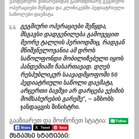
ეპიდემიური ვითარებიდან გამომდინარე გეგმიური
ოპერაციები შეწყდა და კლინიკებში პედიატრიული
საწოლები დაემატა.
გეგმიური ოპერაციები შეწყდა,
მსგავსი დადგენილება გამოვეცით
მეორე ტალღის პერიოდშიც, რადგან
მნიშვნელოვანია ამ დროს
საწოლფონდი მობილიზებული იყოს
პანდემიაში ჩასართავად. დღეს
რესპუბლიკურ საავადმყოფოში 50
პედიატრიული საწოლი დაემატა,
არცერთი ბავშვი არ დარცება ექიმის
მომსახურების გარეშე”
, – ამბობს
ჯანდაცვის მინისტრი.
გააზიარეთ და მოიწონეთ სტატია:
Მსგავსი Სტატიები: