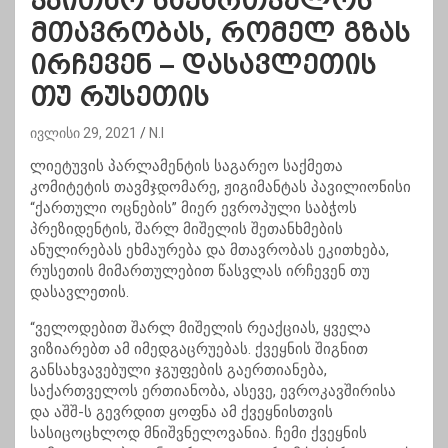
ვკითხო საქართველოს
მთავრობას, რომელ გზას
ირჩევენ – დასავლეთის
თუ რუსეთის
ივლისი 29, 2021
N.I
ლიეტუვის პარლამენტის საგარეო საქმეთა
კომიტეტის თავმჯდომარე, ჟიგიმანტას პავილიონისი
“ქართული ოცნების” მიერ ევროპული საბჭოს
პრეზიდენტის, შარლ მიშელის შეთანხმების
ანულირებას ეხმაურება და მთავრობას ეკითხება,
რუსეთის მიმართულებით წასვლას ირჩევენ თუ
დასავლეთის.
“ველოდებით შარლ მიშელის რეაქციას, ყველა
ვიზიარებთ ამ იმედგაცრუებას. ქვეყნის შიგნით
განსახვავებული ჯგუფების გაერთიანება,
საქართველოს ერთიანობა, ასევე, ევროკავშირისა
და აშშ-ს გევრდით ყოფნა ამ ქვეყნისთვის
სასიცოცხლოდ მნიშვნელოვანია. ჩემი ქვეყნის