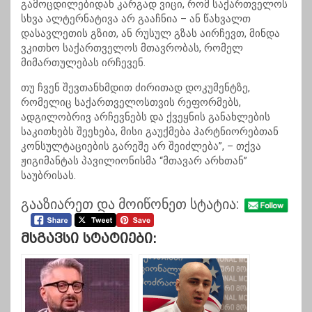
გამოცდილებიდან კარგად ვიცი, რომ საქართველოს
სხვა ალტერნატივა არ გააჩნია – ან წახვალთ
დასავლეთის გზით, ან რუსულ გზას აირჩევთ, მინდა
ვკითხო საქართველოს მთავრობას, რომელ
მიმართულებას ირჩევენ.
თუ ჩვენ შევთანხმდით ძირითად დოკუმენტზე,
რომელიც საქართველოსთვის რეფორმებს,
ადგილობრივ არჩევნებს და ქვეყნის განახლების
საკითხებს შეეხება, მისი გაუქმება პარტნიორებთან
კონსულტაციების გარეშე არ შეიძლება”, – თქვა
ჟიგიმანტას პავილიონისმა “მთავარ არხთან”
საუბრისას.
გააზიარეთ და მოიწონეთ სტატია:
Მსგავსი Სტატიები: