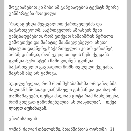
მოგვიანებით კი მისი ამ განცხადების ტექსტს მცირე
განმარტება მოაყოლა:
“რაღაც უნდა შევცვალოთ ქართველებმა და
საქართველომ. საქრთველოს აზიანებს შენი
განცხადებებიო, რომ ვთქვათ სამძიმრის წერილი
გამოვთქვი და მაპატიე მასწავლებელო, ასეთი
სტატუსი დავწერე, საქართველოს კი არ ვაზიანებ,
არამედ მინდა, რომ უკეთესი იყოს ჩემი ქვეყანა.
გვინდა ტურისტები ჩამოვიდნენ, გვინდა
საქართველო გავხადოთ მომხიბვლელი ქვეყანა,
მაგრამ ასე არ გამოვა.
აუცილებელია, რომ რომ შესაბამისმა ორგანოებმა
ძალიან სწრაფად დანაშაული გახნან და დაისაჯონ
დამნაშავეები, თუმცა ძალიან ცოტა რამ მახსენდება,
რომ ვთქვათ გამოძიებულია, ან დასჯილია”, –
თქვა
ლადო აფხაზავამ.
ცნობისათვის:
გუშინ. ქალაქ თბილისში, მთაწმინდის ფერდზე, 31