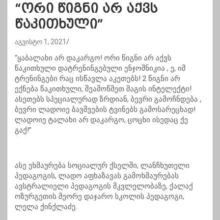
“ორი წიგნი არ აქვს
წაკითხული”
აგვისტო 1, 2021
“ყაბალახი არ დაკარგო! ორი წიგნი არ აქვს
წაკითხული დატრენინგებული ენჯოშნიკია , ე, იმ
ტრენინგები რაც ისწავლა აკეთებს! 2 წიგნი არ
ექნება წაკითხული, შეამოწმეთ მაგის ინტელექტი!
ასეთებს სპეციალურად ზრდიან, ბევრი გამოჩნდება ,
ბევრი ლადოიე ბავშვების ტვინებს გამოსარეცხად!
ლადოიე ტალახი არ დაკარგო, ცოცხი ისედაც ქე
გაქ!”
ასე ეხმაურება სოციალურ ქსელში, ლანჩხუთელი
პედაგოგის, ლადო აფხაზავას გამოხმაურებას
ავსტრალიელი პედაგოგის მკვლელობაზე, ქალაქ
ოზურგეთის მეორე დაჯარო სკოლის პედაგოგი,
ლელა ქინქლაძე.