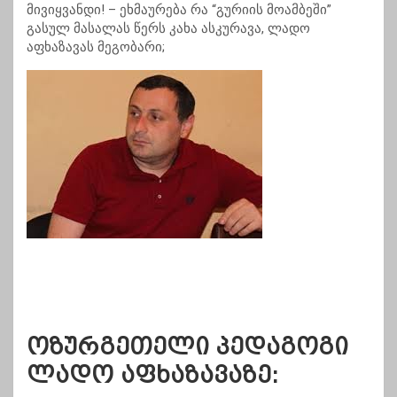
მივიყვანდი! – ეხმაურება რა “გურიის მოამბეში”
გასულ მასალას წერს კახა ასკურავა, ლადო
აფხაზავას მეგობარი;
ოზურგეთელი პედაგოგი
ლადო აფხაზავაზე: