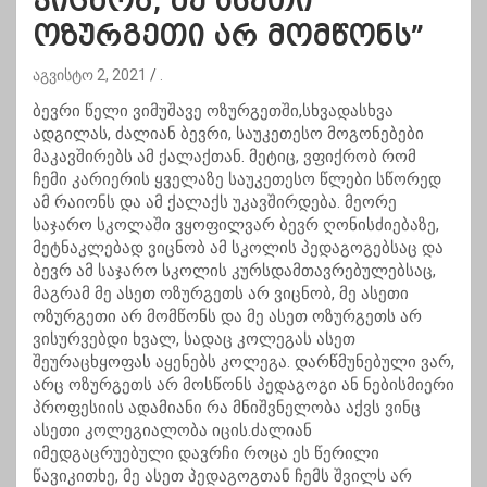
ვიცნობ, მე ასეთი
ოზურგეთი არ მომწონს”
აგვისტო 2, 2021
.
ბევრი წელი ვიმუშავე ოზურგეთში,სხვადასხვა
ადგილას, ძალიან ბევრი, საუკეთესო მოგონებები
მაკავშირებს ამ ქალაქთან. მეტიც, ვფიქრობ რომ
ჩემი კარიერის ყველაზე საუკეთესო წლები სწორედ
ამ რაიონს და ამ ქალაქს უკავშირდება. მეორე
საჯარო სკოლაში ვყოფილვარ ბევრ ღონისძიებაზე,
მეტნაკლებად ვიცნობ ამ სკოლის პედაგოგებსაც და
ბევრ ამ საჯარო სკოლის კურსდამთავრებულებსაც,
მაგრამ მე ასეთ ოზურგეთს არ ვიცნობ, მე ასეთი
ოზურგეთი არ მომწონს და მე ასეთ ოზურგეთს არ
ვისურვებდი ხვალ, სადაც კოლეგას ასეთ
შეურაცხყოფას აყენებს კოლეგა. დარწმუნებული ვარ,
არც ოზურგეთს არ მოსწონს პედაგოგი ან ნებისმიერი
პროფესიის ადამიანი რა მნიშვნელობა აქვს ვინც
ასეთი კოლეგიალობა იცის.ძალიან
იმედგაცრუებული დავრჩი როცა ეს წერილი
წავიკითხე, მე ასეთ პედაგოგთან ჩემს შვილს არ