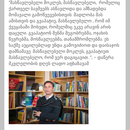
“მასწავლებელი მოკლეს, მასწავლებელი, რომელიც
ქართველ ბავშვებს ასწავლიდა და ამზადებდა
მომავალი გამოწვევებისთვის. მადლობა მას
ამისთვის და გვაპატიე, მასწავლებელო , რომ იმ
ქვეყანაში მოხვდი, რომელშიც უკვე არავინ არის
დაცული. გვაპატიონ შენმა მეგობრებმა, ოჯახის
წევრებმა, მოსწავლეებმა, თანამშრომლებმა. ეს
საქმე აუცილებლად უნდა გამოვიძიოთ და დაისაჯოს
დამნაშავე. მასწავლებელი მოკლეს, გვაპატიეთ
მასწავლებელო, რომ ვერ დაგიცავით…”,
– დაწერა
მკვლელობის დღეს ლადო აფხაზავამ.