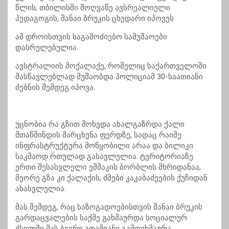
წლის, თბილისში მოღვაწე ავსრეალიელი
პედაგოგის, შანაი ბრუკის ცხედარი იპოვეს
ამ დროისთვის საგამოძიებო სამუშაოები
დასრულებულია.
ავსტრალიის მოქალაქე, რომელიც საქართველოში
მასწავლებლად მუშაობდა პოლიციამ 30-საათიანი
ძებნის შემდეგ იპოვა.
უცნობია რა გზით მოხვდა ახალგაზრდა ქალი
მთაწმინდის მარცხენა ფერდზე, სადაც რაიმე
ინფრასტრუქტურა მოწყობილი არაა და ბილიკი
საკმაოდ რთულად გასავლელია. ტერიტორიაზე
ერთი შესასვლელი ეშმაკის ბორბლის მხრიდანაა,
მეორე გზა კი ქალაქის, ძმები კაკაბაძეების ქუჩიდან
ასასვლელია.
მას შემდეგ, რაც საზოგადოებისთვის შანაი ბრუკის
გარდაცვალების საქმე გახმაურდა სოციალურ
ქსელში მას ბევრი ადამიანი გამოეხმაურა,