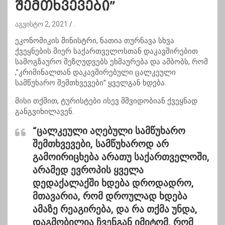
შემთხვევები”
აგვისტო 2, 2021
.
ეკონომიკის მინისტრი, ნათია თურნავა სხვა
ქვეყნების მიერ საქართველოსთან დაკავშირებით
სამოგზაურო შეზღუდვებს ეხმაურება და ამბობს, რომ
,”კრიმინალთან დაკავშირებული ცალკეული
სამწუხარო შემთხვევები” ყველგან ხდება.
მისი თქმით, ტურისტები ისევ მშვიდობიან ქვეყნად
განგვიხილავენ.
“ცალკეული აღებული სამწუხარო
შემთხვევები, სამწუხაროდ არ
გამოირიცხება არათუ საქართველოში,
არამედ ევროპის ყველა
დედაქალაქში ხდება დროდადრო,
მთავარია, რომ დროულად ხდება
ამაზე რეაგირება, და რა თქმა უნდა,
დაგმობილია ჩვენგან იმიტომ, რომ