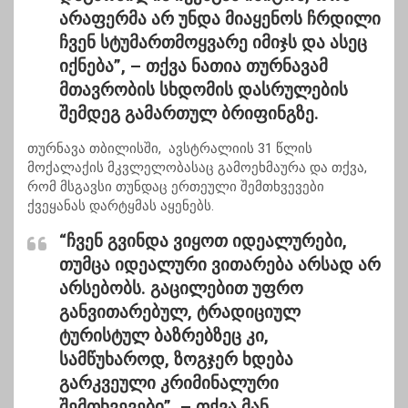
არაფერმა არ უნდა მიაყენოს ჩრდილი
ჩვენ სტუმართმოყვარე იმიჯს და ასეც
იქნება”, –
თქვა ნათია თურნავამ
მთავრობის სხდომის დასრულების
შემდეგ გამართულ ბრიფინგზე.
თურნავა თბილისში, ავსტრალიის 31 წლის
მოქალაქის მკვლელობასაც გამოეხმაურა და თქვა,
რომ მსგავსი თუნდაც ერთეული შემთხვევები
ქვეყანას დარტყმას აყენებს.
“ჩვენ გვინდა ვიყოთ იდეალურები,
თუმცა იდეალური ვითარება არსად არ
არსებობს. გაცილებით უფრო
განვითარებულ, ტრადიციულ
ტურისტულ ბაზრებზეც კი,
სამწუხაროდ, ზოგჯერ ხდება
გარკვეული კრიმინალური
შემთხვევები”, –
თქვა მან.