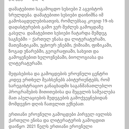
დამატებითი საგამოცდო სესიები 2 აგვისტოს
სრულდება. დამატებითი სესიები დაინიშნა იმ
გამოსაცდელებისათვის, რომლებსაც კოვიდ 19-ის
დადასტურების გამო ვერ შეძლეს გამოცდაზე
გასვლა. დამატებითი სესიები ჩატარდა შემდეგ
საგნებში – ქართულ ენასა და ლიტერატურაში,
მათემატიკაში, უცხოურ ენებში, ქიმიაში, ფიზიკაში,
ზოგად უნარებში, გეოგრაფიაში, სახვით და
გამოყენებით ხელოვნებაში, ბიოლოგიასა და
ლიტერატურაში.
შეფასებისა და გამოცდების ეროვნული ცენტრი
კიდევ ერთხელ შეახსენებს აბიტურიენტებს, რომ
სარეგისტრაციო განაცხადში საგანმანათლებლო
პროგრამების მითითებისა და შეცვლის საშუალება
მათ აპელაციების შედეგების გამოქვეყნებიდან
მომდევნო დღის ჩათვლით ექნებათ.
ერთიანი ეროვნული გამოცდები პირველ ივლისს
ქართული ენისა და ლიტერატურის გამოცდით
დაიწყო. 2021 წელს ერთიანი ეროვნული