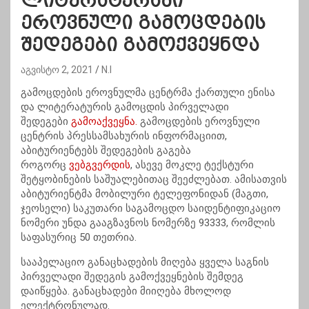
ლიტერატურაში
ეროვნული გამოცდების
შედეგები გამოქვეყნდა
აგვისტო 2, 2021
N.I
გამოცდების ეროვნულმა ცენტრმა ქართული ენისა
და ლიტერატურის გამოცდის პირველადი
შედეგები
გამოაქვეყნა.
გამოცდების ეროვნული
ცენტრის პრესსამსახურის ინფორმაციით,
აბიტურიენტებს შედეგების გაგება
როგორც
ვებგვერდის
, ასევე მოკლე ტექსტური
შეტყობინების საშუალებითაც შეეძლებათ. ამისათვის
აბიტურიენტმა მობილური ტელეფონიდან (მაგთი,
ჯეოსელი) საკუთარი საგამოცდო საიდენტიფიკაციო
ნომერი უნდა გააგზავნოს ნომერზე 93333, რომლის
საფასურიც 50 თეთრია.
სააპელაციო განაცხადების მიღება ყველა საგნის
პირველადი შედეგის გამოქვეყნების შემდეგ
დაიწყება. განაცხადები მიიღება მხოლოდ
ელექტრონულად.