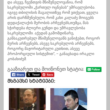
და ასევე, ჩვენთვის მნიშვნელოვანია, რომ
საკრებულოში „ქართულ ოცნებას“ უმრავლესობა.
იგივე თბილისის მაგალითზეც რომ ვთქვათ, ყველა
არის დარწმუნებული, რომ კახი კალაძე მოიგებს
დედაქალაქის მერობის არჩევნებს,თუმცა, მას
სჭირდება ძლიერი გუნდი და უმრავლესობა
საკრებულოში. აქედან გამომდინარე,
განსაკუთრებულ მნიშვნელოვანს ვანიჭებთ, როგორ
მერის არჩევნებს, ასევე საკრებულოს არჩევნებს,
როგორც მაჟორიტარული კუთხით, ასევე
პროპორციული სისტემით“, – განაცხადა ირაკლი
კობახიძემ.
გააზიარეთ და მოიწონეთ სტატია:
Მსგავსი Სტატიები: