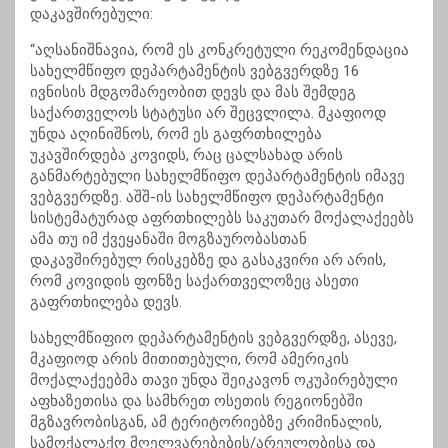
დაკავშირებული:
“აღსანიშნავია, რომ ეს კონკრეტული რეკომენდაცია
სახელმწიფო დეპარტამენტის ვებგვერდზე 16
ივნისის მდგომარეობით დევს და მას შემდეგ
საქართველოს სტატუსი არ შეცვლილა. მკაფიოდ
უნდა აღინიშნოს, რომ ეს გაფრთხილება
უკავშირდება კოვიდს, რაც ცალსახად არის
განმარტებული სახელმწიფო დეპარტამენტის იმავე
ვებგვერდზე. აშშ-ის სახელმწიფო დეპარტამენტი
სისტემატურად აფრთხილებს საკუთარ მოქალაქეებს
ამა თუ იმ ქვეყანაში მოგზაურობასთან
დაკავშირებულ რისკებზე და გასაკვირი არ არის,
რომ კოვიდის ფონზე საქართველოზეც ასეთი
გაფრთხილება დევს.
სახელმწიფიო დეპარტამენტის ვებგვერდზე, ასევე,
მკაფიოდ არის მითითებული, რომ ამერიკის
მოქალაქეებმა თავი უნდა შეიკავონ ოკუპირებული
აფხაზეთისა და სამხრეთ ოსეთის რეგიონებში
მგზავრობისგან, ამ ტერიტორიებზე კრიმინალის,
სამოქალაქო მღელვარებების/არეულობისა და