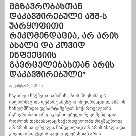
მგზავრობასთან
დაკავშირებული აშშ-ს
უარყოფითი
რეკომენდაცია, არ არის
ახალი და კოვიდ
ინფექციის
გავრცელებასთან არის
დაკავშირებული”
აგვისტო 2, 2021
.
საგარეო საქმეთა სამინისტროს პრესისა და
ინფორმაციის დეპარტამენტის ინფორმაციით, აშშ-ის
სახელმწიფო დეპარტამენტის საქართველოში
მგზავრობასთან დაკავშირებული რეკომენდაცია,
რომლის თანახმადაც საქართველოში მოგზაურობა
არ არის სასურველი, ნამდვილად არ არის ახალი და
კოვიდ ინფექციის გავრცელებასთან არის