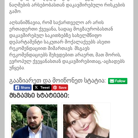
ნაღმების არსებობასთან დაკავშირებული რისკების
გამო.
აღსანიშნავია, რომ საქართველო არ არის
ერთადერთი ქვეყანა, სადაც მოგზაურობასთან
დაკავშირებულ საკითხებზე სახელმწიფო
დეპარტამენტი საკუთარ მოქალაქეებს ასეთი
რეკომენდაციით მიმართავს. მსგავს
რეკომენდაციებს შეხვდებით არაერთ, მათ შორის,
ევროპულ ქვეყანასთან დაკავშირებითაც,-აცხადებს
უწყება.
გააზიარეთ და მოიწონეთ სტატია:
Მსგავსი Სტატიები: