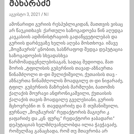
მახარაძე
აგვისტო 3, 2021
N.I
ამონარიდი გურიის რესპუბლიკიდან, მათთვის ვისაც
არ წაუკითხავს: ქართული საზოგადოება წინ აღუდგა
კავკასიის ადმინისტრაციის გადაწყვეტილებას და
გურიის დარბევაზე ხელის აღება მოსთხოვა. იმავე
,,მოგზაურის” ცნობით, სასწრაფოდ შედგა დეპუტაცია
საზოგადოების სხვადასხვა
წარმომადგენელებისაგან, სადაც შედიოდა, მათ
შორის ,,ტფილისის გუბერნიის თავად-აზნაურთა
წინამძღოლი თ-დი მელიქიშვილი, ქუთაისის თავ.-
აზნაურთა წინამძღოლის მოადგილე თ-დი ნიჟარაძე,
ტფილ. გუბერნიის მაზრების მარშლები, ბათომის
ქალაქის მოურავი ანდრონიკაშვილი, ქუთაისის
ქალაქის თავის მოადგილე გველესიანი, გურიის
მცხოვრებნი თ. ნ. თავდგირიძე და მ. თუმანიშვილი,
ჟურნალ ,,მოგზაურის” რედაქტორის მაგიერი კ.
ჯაფარიძე და ,,ცნ. ფურც.” რედაქტორი ჯაბადარი.”
დეპუტაციას ხელმძღვანელობდა ილია ჭავჭავაძე,
რომელმაც განაცხადა, რომ თუ მთავრობა არ