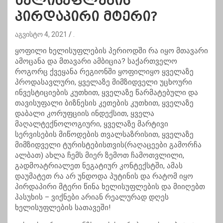
ხელისუფლების
პირდაპირი მტერი?
აგვისტო 4, 2021
.
ყოფილი ხელისუფლების პერიოდში რა იყო მთავარი
ამოცანა და მთავარი ამბიცია? საქართველო
როგორც ქვეყანა რეგიონში ყოფილიყო ყველაზე
პროდასავლური, ყველაზე მიმზიდველი უცხოური
ინვესტიციების კუთხით, ყველაზე წარმატებული და
თავისუფალი ბიზნესის კეთების კუთხით, ყველაზე
დაბალი კორუფციის ინდექსით, ყველა
მაღალტექნოლოგიური, ყველაზე მარტივი
სერვისების მიწოდების თვალსაზრისით, ყველაზე
მიმზიდველი ტურისტებისთვის(რაღაცეები გამორჩა
ალბათ) ახლა ჩემს მიერ ზემოთ ჩამოთვლილი,
გადმოატრიალეთ ნეგატიურ კონტექსტში, ამას
დაუმატეთ რა არ უნდოდა პუტინის და რატომ იყო
პირდაპირი მტერი წინა ხელისუფლების და მიიღებთ
პასუხის – ვიქნები არიან რეალურად დღეს
ხელისუფლების სათავეში!