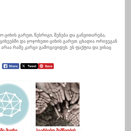
 ციხის გარეთ, წესრიგი, შენება და განვითარება,
 ციხეებში და ჯოჯოხეთი ციხის გარეთ. ცხადია ორივეგან
ი არაა რამე კარგი გამოგივიდეს. ეს ფაქტია და ვისაც
ში მცირე
საარსებო შემწეობის