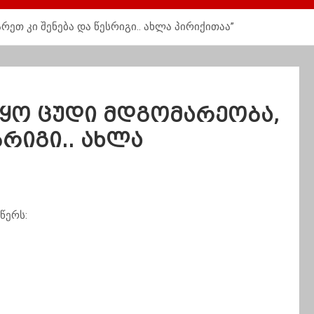
რეთ კი შენება და წესრიგი.. ახლა პირიქითაა”
იყო ცუდი მდგომარეობა,
სრიგი.. ახლა
წერს: